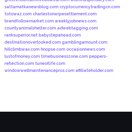
sattamatkanewsblog.com
cryptocurrencytradingcn.com
totowaz.com
charlestonwipesettlement.com
brandfollowmarket.com
weeklyjobnews.com
countyanimalshelter.com
adwebtagging.com
ranksuperior.net
babystepahead.com
destinationoverlooked.com
gamblingamount.com
hillclimbwax.com
hnopse.com
occasionnews.com
lustofmoney.com
timebusinesszone.com
peppers-
reflection.com
tuneoflife.com
windowwellmaintenancepros.com
affiliateholder.com