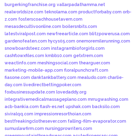
burgerkingfranchise.org
vallarpadathamma.net
realworldsize.com
teknolama.com
productforbaby.com
orb-
z.com
fosterscoachhousetavern.com
mesasdecultivoonline.com
boilersnbits.com
latestviralpost.com
newfreearticle.com
blitzpowerusa.com
gardenofeaten.com
hycys05.com
onemoremilerunning.com
snowboardsteez.com
instagrambioforgirls.com
cashflowxfiles.com
kmbb10.com
getxtrem.com
weactinfo.com
meshingsocial.com
thearguer.com
marketing-mobile-app.com
floralpunchcraft.com
fiasone.com
danktankbattery.com
mealudo.com
charlie-
day.com
livedirectbettingpoker.com
foxbusinessupdate.com
lovedaddy.org
integrativemedicalmassageplano.com
mrrugwashing.com
acb-bankia.com
flash-es.net
upshak.com
backsilo.com
siviralqq.com
impressionresorthoian.com
bestfreakingclothesever.com
falling-film-evaporator.com
sumuslawfirm.com
nursingprowriters.com
greenmountainthreadwear.com
acutedispensary.com