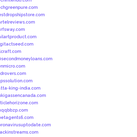
echintendo.com
echgreenpure.com
estdropshipstore.com
artelreviews.com
urfsway.com
ailartproduct.com
igitactseed.com
lcraft.com
0secondmoneyloans.com
enmicro.com
odrovers.com
ripssolution.com
atta-king-india.com
ukigassencanada.com
rticlehorizone.com
uqqbbzp.com
betagents6.com
oronavirusuptodate.com
rackinstreams.com