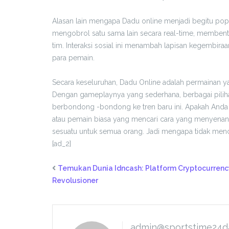
Alasan lain mengapa Dadu online menjadi begitu popu
mengobrol satu sama lain secara real-time, membentu
tim. Interaksi sosial ini menambah lapisan kegembir
para pemain.
Secara keseluruhan, Dadu Online adalah permainan 
Dengan gameplaynya yang sederhana, berbagai pilihan
berbondong -bondong ke tren baru ini. Apakah And
atau pemain biasa yang mencari cara yang menyenan
sesuatu untuk semua orang. Jadi mengapa tidak menc
[ad_2]
Temukan Dunia Idncash: Platform Cryptocurrenc
Revolusioner
admin@sportstime24d