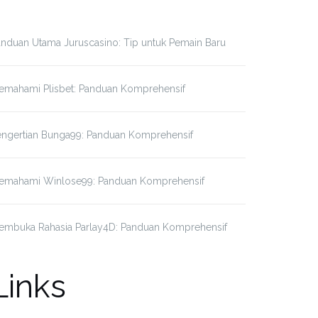
nduan Utama Juruscasino: Tip untuk Pemain Baru
emahami Plisbet: Panduan Komprehensif
engertian Bunga99: Panduan Komprehensif
emahami Winlose99: Panduan Komprehensif
embuka Rahasia Parlay4D: Panduan Komprehensif
Links