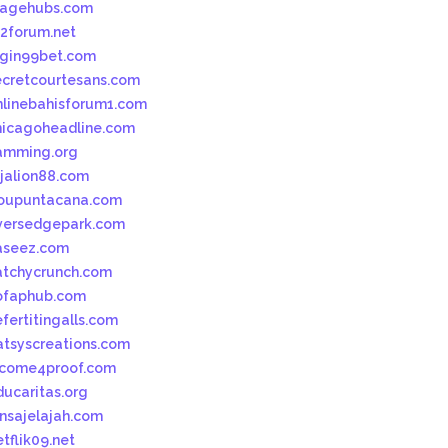
tagehubs.com
x2forum.net
ogin99bet.com
ecretcourtesans.com
nlinebahisforum1.com
hicagoheadline.com
amming.org
ajalion88.com
oupuntacana.com
iversedgepark.com
aseez.com
atchycrunch.com
ofaphub.com
fertitingalls.com
atsyscreations.com
ncome4proof.com
ducaritas.org
ensajelajah.com
tflik09.net