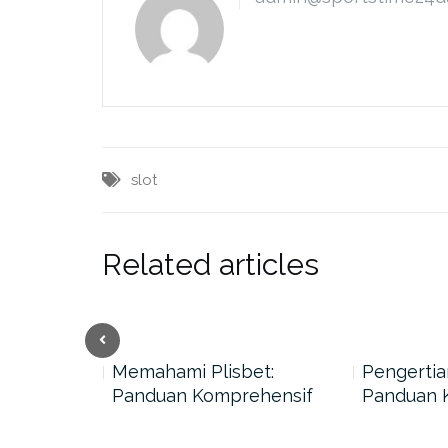
slot
Related articles
Memahami Plisbet:
Pengertia
 untuk…
Panduan Komprehensif
Panduan 