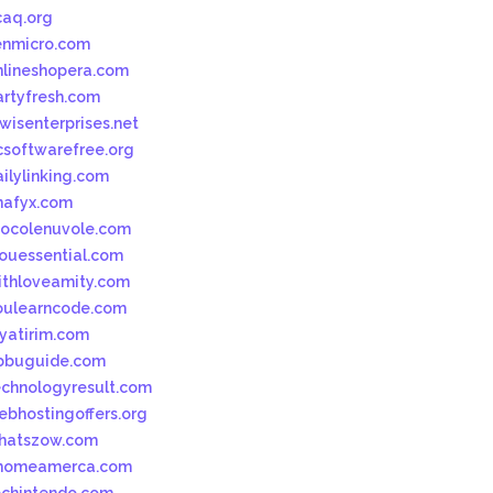
caq.org
enmicro.com
nlineshopera.com
artyfresh.com
wisenterprises.net
csoftwarefree.org
ailylinking.com
nafyx.com
iocolenuvole.com
youessential.com
ithloveamity.com
oulearncode.com
xyatirim.com
bbuguide.com
echnologyresult.com
ebhostingoffers.org
hatszow.com
homeamerca.com