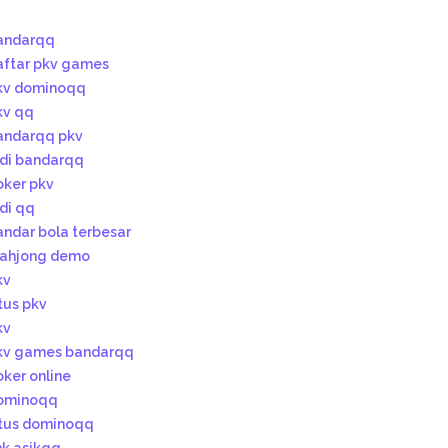
andarqq
aftar pkv games
kv dominoqq
kv qq
andarqq pkv
udi bandarqq
oker pkv
di qq
andar bola terbesar
ahjong demo
kv
tus pkv
kv
kv games bandarqq
oker online
ominoqq
itus dominoqq