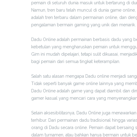
pemain di seluruh dunia masuk untuk bertarung di dun
Namun, tren baru telah muncul di dunia game online
adalah tren terbaru dalam permainan online, dan de
pengalaman bermain gaming yang unik dan menarik.
Dadu Online adalah permainan berbasis dadu yang ber
kebetulan yang mengharuskan pemain untuk menggul
Gim ini mudah dipelajari, tetapi sulit dikuasai, me
bagi pemain dari semua tingkat keterampilan.
Salah satu alasan mengapa Dadu online menjadi sanga
Tidak seperti banyak game online lainnya yang memb
Dadu Online adalah game yang dapat diambil dan di
gamer kasual yang mencari cara yang menyenangkan 
Selain aksesibilitasnya, Dadu Online juga menawark
terhibur. Dari permainan dadu tradisional hingga vari
orang di Dadu secara online. Pemain dapat bersaing s
dalam turnamen, atau bahkan hanya bermain untuk 