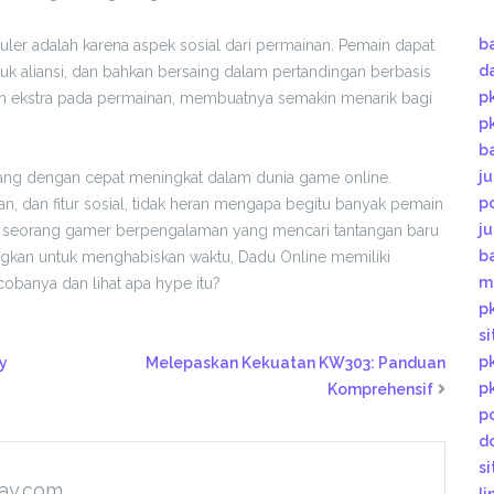
b
ler adalah karena aspek sosial dari permainan. Pemain dapat
d
k aliansi, dan bahkan bersaing dalam pertandingan berbasis
p
aan ekstra pada permainan, membuatnya semakin menarik bagi
p
b
j
yang dengan cepat meningkat dalam dunia game online.
p
, dan fitur sosial, tidak heran mengapa begitu banyak pemain
ju
a seorang gamer berpengalaman yang mencari tantangan baru
b
gkan untuk menghabiskan waktu, Dadu Online memiliki
m
obanya dan lihat apa hype itu?
p
si
p
y
Melepaskan Kekuatan KW303: Panduan
p
Komprehensif
p
d
s
ay.com