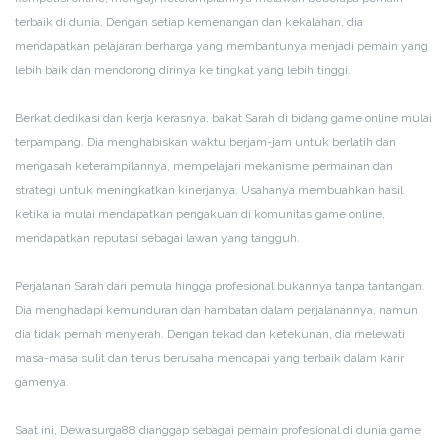
terbaik di dunia. Dengan setiap kemenangan dan kekalahan, dia
mendapatkan pelajaran berharga yang membantunya menjadi pemain yang
lebih baik dan mendorong dirinya ke tingkat yang lebih tinggi.
Berkat dedikasi dan kerja kerasnya, bakat Sarah di bidang game online mulai
terpampang. Dia menghabiskan waktu berjam-jam untuk berlatih dan
mengasah keterampilannya, mempelajari mekanisme permainan dan
strategi untuk meningkatkan kinerjanya. Usahanya membuahkan hasil
ketika ia mulai mendapatkan pengakuan di komunitas game online,
mendapatkan reputasi sebagai lawan yang tangguh.
Perjalanan Sarah dari pemula hingga profesional bukannya tanpa tantangan.
Dia menghadapi kemunduran dan hambatan dalam perjalanannya, namun
dia tidak pernah menyerah. Dengan tekad dan ketekunan, dia melewati
masa-masa sulit dan terus berusaha mencapai yang terbaik dalam karir
gamenya.
Saat ini, Dewasurga88 dianggap sebagai pemain profesional di dunia game