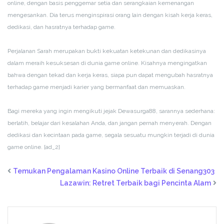
online, dengan basis penggemar setia dan serangkaian kemenangan
mengesankan. Dia terus menginspirasi orang lain dengan kisah kerja keras,
dedikasi, dan hasratnya terhadap game.
Perjalanan Sarah merupakan bukti kekuatan ketekunan dan dedikasinya
dalam meraih kesuksesan di dunia game online. Kisahnya mengingatkan
bahwa dengan tekad dan kerja keras, siapa pun dapat mengubah hasratnya
terhadap game menjadi karier yang bermanfaat dan memuaskan.
Bagi mereka yang ingin mengikuti jejak Dewasurga88, sarannya sederhana:
berlatih, belajar dari kesalahan Anda, dan jangan pernah menyerah. Dengan
dedikasi dan kecintaan pada game, segala sesuatu mungkin terjadi di dunia
game online.
[ad_2]
Temukan Pengalaman Kasino Online Terbaik di Senang303
Lazawin: Retret Terbaik bagi Pencinta Alam