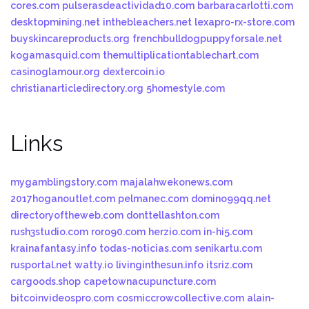
cores.com
pulserasdeactividad10.com
barbaracarlotti.com
desktopmining.net
inthebleachers.net
lexapro-rx-store.com
buyskincareproducts.org
frenchbulldogpuppyforsale.net
kogamasquid.com
themultiplicationtablechart.com
casinoglamour.org
dextercoin.io
christianarticledirectory.org
5homestyle.com
Links
mygamblingstory.com
majalahwekonews.com
2017hoganoutlet.com
pelmanec.com
domino99qq.net
directoryoftheweb.com
donttellashton.com
rush3studio.com
roro90.com
herzio.com
in-hi5.com
krainafantasy.info
todas-noticias.com
senikartu.com
rusportal.net
watty.io
livinginthesun.info
itsriz.com
cargoods.shop
capetownacupuncture.com
bitcoinvideospro.com
cosmiccrowcollective.com
alain-