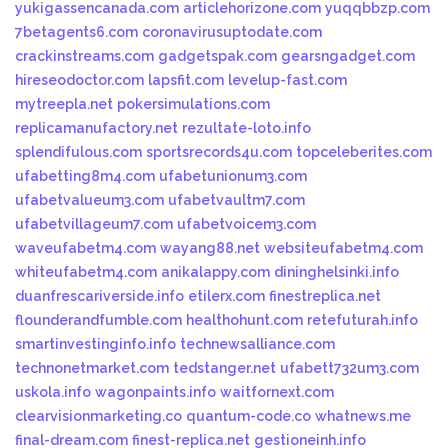
yukigassencanada.com
articlehorizone.com
yuqqbbzp.com
7betagents6.com
coronavirusuptodate.com
crackinstreams.com
gadgetspak.com
gearsngadget.com
hireseodoctor.com
lapsfit.com
levelup-fast.com
mytreepla.net
pokersimulations.com
replicamanufactory.net
rezultate-loto.info
splendifulous.com
sportsrecords4u.com
topceleberites.com
ufabetting8m4.com
ufabetunionum3.com
ufabetvalueum3.com
ufabetvaultm7.com
ufabetvillageum7.com
ufabetvoicem3.com
waveufabetm4.com
wayang88.net
websiteufabetm4.com
whiteufabetm4.com
anikalappy.com
dininghelsinki.info
duanfrescariverside.info
etilerx.com
finestreplica.net
flounderandfumble.com
healthohunt.com
retefuturah.info
smartinvestinginfo.info
technewsalliance.com
technonetmarket.com
tedstanger.net
ufabett732um3.com
uskola.info
wagonpaints.info
waitfornext.com
clearvisionmarketing.co
quantum-code.co
whatnews.me
final-dream.com
finest-replica.net
gestioneinh.info