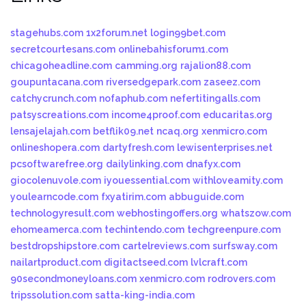
stagehubs.com
1x2forum.net
login99bet.com
secretcourtesans.com
onlinebahisforum1.com
chicagoheadline.com
camming.org
rajalion88.com
goupuntacana.com
riversedgepark.com
zaseez.com
catchycrunch.com
nofaphub.com
nefertitingalls.com
patsyscreations.com
income4proof.com
educaritas.org
lensajelajah.com
betflik09.net
ncaq.org
xenmicro.com
onlineshopera.com
dartyfresh.com
lewisenterprises.net
pcsoftwarefree.org
dailylinking.com
dnafyx.com
giocolenuvole.com
iyouessential.com
withloveamity.com
youlearncode.com
fxyatirim.com
abbuguide.com
technologyresult.com
webhostingoffers.org
whatszow.com
ehomeamerca.com
techintendo.com
techgreenpure.com
bestdropshipstore.com
cartelreviews.com
surfsway.com
nailartproduct.com
digitactseed.com
lvlcraft.com
90secondmoneyloans.com
xenmicro.com
rodrovers.com
tripssolution.com
satta-king-india.com