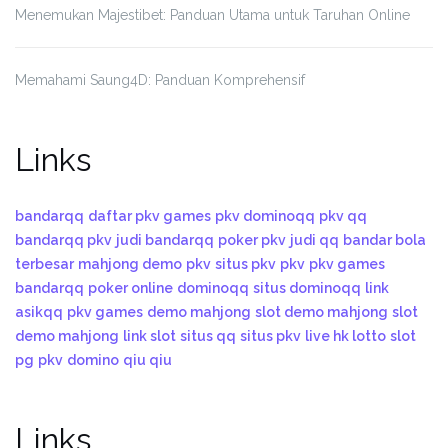
Menemukan Majestibet: Panduan Utama untuk Taruhan Online
Memahami Saung4D: Panduan Komprehensif
Links
bandarqq
daftar pkv games
pkv dominoqq
pkv qq
bandarqq pkv
judi bandarqq
poker pkv
judi qq
bandar bola
terbesar
mahjong demo
pkv
situs pkv
pkv
pkv games
bandarqq
poker online
dominoqq
situs dominoqq
link
asikqq
pkv games
demo mahjong
slot demo mahjong
slot
demo mahjong
link slot
situs qq
situs pkv
live hk lotto
slot
pg
pkv
domino
qiu qiu
Links