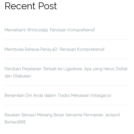
Recent Post
Memahami Winlose99: Panduan Komprehensif
Membuka Rahasia Parlay4D: Panduan Komprehensif
Panduan Perjalanan Terbaik ke Ligadewa: Apa yang Harus Dilihat
dan Dilakukan
Benamkan Diri Anda dalam Tradisi Menawan Imbagacor
Rasakan Sensasi Menang Besar bersama Permainan Jackpot
Berlian888