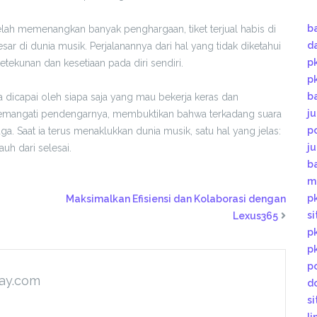
b
telah memenangkan banyak penghargaan, tiket terjual habis di
d
r di dunia musik. Perjalanannya dari hal yang tidak diketahui
p
etekunan dan kesetiaan pada diri sendiri.
p
b
 dicapai oleh siapa saja yang mau bekerja keras dan
j
yemangati pendengarnya, membuktikan bahwa terkadang suara
p
ga. Saat ia terus menaklukkan dunia musik, satu hal yang jelas:
ju
uh dari selesai.
b
m
p
Maksimalkan Efisiensi dan Kolaborasi dengan
si
Lexus365
p
p
p
ay.com
d
s