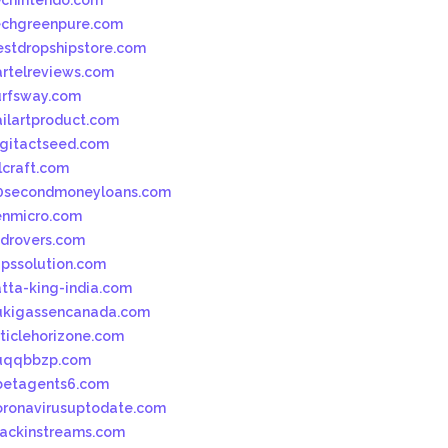
echintendo.com
echgreenpure.com
estdropshipstore.com
artelreviews.com
urfsway.com
ailartproduct.com
igitactseed.com
lcraft.com
0secondmoneyloans.com
enmicro.com
odrovers.com
ripssolution.com
atta-king-india.com
ukigassencanada.com
rticlehorizone.com
uqqbbzp.com
betagents6.com
oronavirusuptodate.com
rackinstreams.com