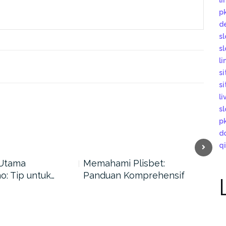
li
p
d
s
s
li
si
si
li
sl
p
d
qi
Utama
Memahami Plisbet:
Pen
o: Tip untuk…
Panduan Komprehensif
Pan