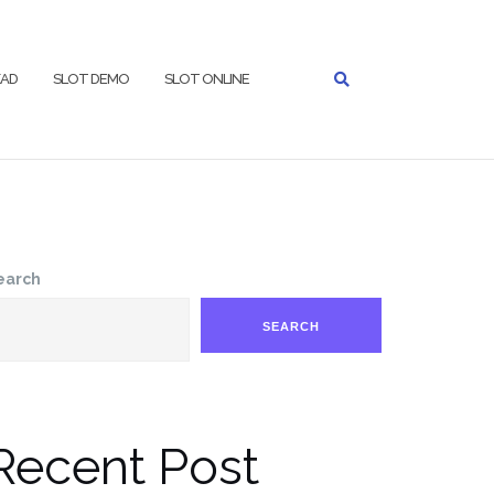
KAD
SLOT DEMO
SLOT ONLINE
earch
SEARCH
Recent Post