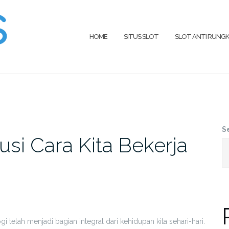
HOME
SITUS SLOT
SLOT ANTI RUNG
S
si Cara Kita Bekerja
gi telah menjadi bagian integral dari kehidupan kita sehari-hari.