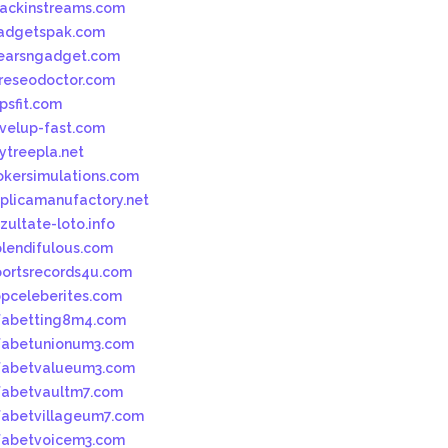
rackinstreams.com
adgetspak.com
earsngadget.com
ireseodoctor.com
psfit.com
evelup-fast.com
ytreepla.net
okersimulations.com
eplicamanufactory.net
zultate-loto.info
plendifulous.com
portsrecords4u.com
opceleberites.com
fabetting8m4.com
fabetunionum3.com
fabetvalueum3.com
fabetvaultm7.com
fabetvillageum7.com
fabetvoicem3.com