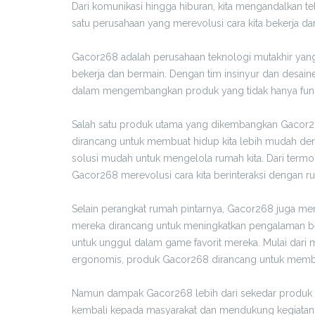
Dari komunikasi hingga hiburan, kita mengandalkan te
satu perusahaan yang merevolusi cara kita bekerja d
Gacor268 adalah perusahaan teknologi mutakhir yang 
bekerja dan bermain. Dengan tim insinyur dan desain
dalam mengembangkan produk yang tidak hanya fung
Salah satu produk utama yang dikembangkan Gacor268 
dirancang untuk membuat hidup kita lebih mudah den
solusi mudah untuk mengelola rumah kita. Dari termo
Gacor268 merevolusi cara kita berinteraksi dengan ru
Selain perangkat rumah pintarnya, Gacor268 juga me
mereka dirancang untuk meningkatkan pengalaman b
untuk unggul dalam game favorit mereka. Mulai dari
ergonomis, produk Gacor268 dirancang untuk memba
Namun dampak Gacor268 lebih dari sekedar produk 
kembali kepada masyarakat dan mendukung kegiatan 