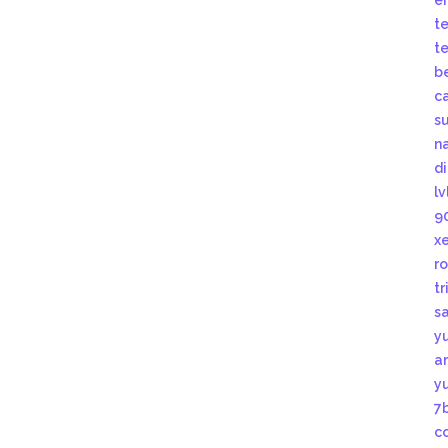
e
t
t
b
c
s
n
d
lv
9
x
r
t
s
y
a
y
7
c