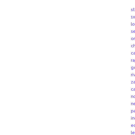
s
1
l
s
o
c
c
r
g
r
z
c
n
ne
p
i
e
l