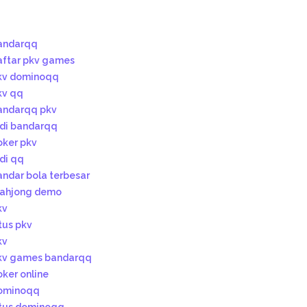
andarqq
aftar pkv games
kv dominoqq
kv qq
andarqq pkv
udi bandarqq
oker pkv
di qq
andar bola terbesar
ahjong demo
kv
tus pkv
kv
kv games bandarqq
oker online
ominoqq