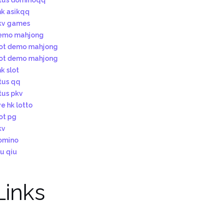
itus dominoqq
nk asikqq
kv games
emo mahjong
lot demo mahjong
lot demo mahjong
nk slot
tus qq
tus pkv
ve hk lotto
ot pg
kv
amkan Diri Anda dalam
Rasakan Sensasi Menang
omino
isi…
Besar bersama…
u qiu
Links