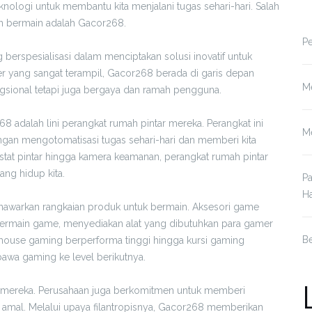
knologi untuk membantu kita menjalani tugas sehari-hari. Salah
an bermain adalah Gacor268.
P
berspesialisasi dalam menciptakan solusi inovatif untuk
er yang sangat terampil, Gacor268 berada di garis depan
M
sional tetapi juga bergaya dan ramah pengguna.
adalah lini perangkat rumah pintar mereka. Perangkat ini
M
gan mengotomatisasi tugas sehari-hari dan memberi kita
stat pintar hingga kamera keamanan, perangkat rumah pintar
ang hidup kita.
Pa
Ha
nawarkan rangkaian produk untuk bermain. Aksesori game
ermain game, menyediakan alat yang dibutuhkan para gamer
B
 mouse gaming berperforma tinggi hingga kursi gaming
wa gaming ke level berikutnya.
mereka. Perusahaan juga berkomitmen untuk memberi
amal. Melalui upaya filantropisnya, Gacor268 memberikan