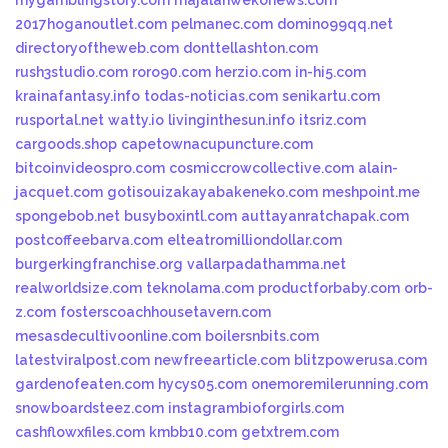
mygamblingstory.com
majalahwekonews.com
2017hoganoutlet.com
pelmanec.com
domino99qq.net
directoryoftheweb.com
donttellashton.com
rush3studio.com
roro90.com
herzio.com
in-hi5.com
krainafantasy.info
todas-noticias.com
senikartu.com
rusportal.net
watty.io
livinginthesun.info
itsriz.com
cargoods.shop
capetownacupuncture.com
bitcoinvideospro.com
cosmiccrowcollective.com
alain-
jacquet.com
gotisouizakayabakeneko.com
meshpoint.me
spongebob.net
busyboxintl.com
auttayanratchapak.com
postcoffeebarva.com
elteatromilliondollar.com
burgerkingfranchise.org
vallarpadathamma.net
realworldsize.com
teknolama.com
productforbaby.com
orb-
z.com
fosterscoachhousetavern.com
mesasdecultivoonline.com
boilersnbits.com
latestviralpost.com
newfreearticle.com
blitzpowerusa.com
gardenofeaten.com
hycys05.com
onemoremilerunning.com
snowboardsteez.com
instagrambioforgirls.com
cashflowxfiles.com
kmbb10.com
getxtrem.com