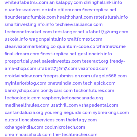
whiteufabetm4.com
anikalappy.com
dininghelsinki.info
duanfrescariverside.info
etilerx.com
finestreplica.net
flounderandfumble.com
healthohunt.com
retefuturah.info
smartinvestinginfo.info
technewsalliance.com
technonetmarket.com
tedstanger.net
ufabett732um3.com
uskola.info
wagonpaints.info
waitfornext.com
clearvisionmarketing.co
quantum-code.co
whatnews.me
final-dream.com
finest-replica.net
gestioneinh.info
prosportdaily.net
salesinvest22.com
teseract.org
trendy-
ama-shop.com
ufabett732m7.com
visiofood.com
droidwindow.com
freeprsubmission.com
ufagold666.com
myinteriorblog.com
bnewsindia.com
techiepick.com
bamzyshop.com
pondycars.com
techonfutures.com
techoologic.com
raspberryketonescanada.org
medihealthrules.com
usathrill.com
vshapedental.com
canfandalucia.org
yourengineguide.com
nybreakings.com
outstationcabsservices.com
thekrtagy.com
xchangeindia.com
coolmicrotech.com
dreamhousehack.com
the-techteacher.com