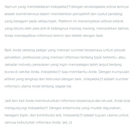
Namun yang membedakan Indopedia77 dengan ensiklopedia online lainnya
adalah komitmennya dalam memberikan perspektif dan sudut pandang
yang beragam pada setiap topik. Platform ini menampilkan artikel-artikel
yang ditulis oleh para ahli di bidangnya masing-masing, memastikan bahwa
Anda mendapatkan informasi terkini dan diteliti dengan baik.
Baik Anda seorang pelajar yang mencari sumber terpercaya untuk proyek
penelitian, profesional yang mencari informasi tentang topik tertentu, atau
sekadar individu penasaran yang ingin mempelajari lebih lanjut tentang
dunia di sekitar Anda, Indopedia77 siap membantu Anda. Dengan kumpulan
artikel yang lengkap dan terkurasi dengan baik, Indopedia77 adalah sumber
informasi utama Anda tentang segala hal.
Jadi lain kali Anda membutuhkan informasi terpercaya dan akurat, Anda bisa
mengunjungi Indopedia77. Dengan antarmuka yang mudah digunakan,
beragam topik, dan kontributor ahli, Indopedia77 adalah tujuan utama untuk
semua kebutuhan informasi Anda.
[ad_2]