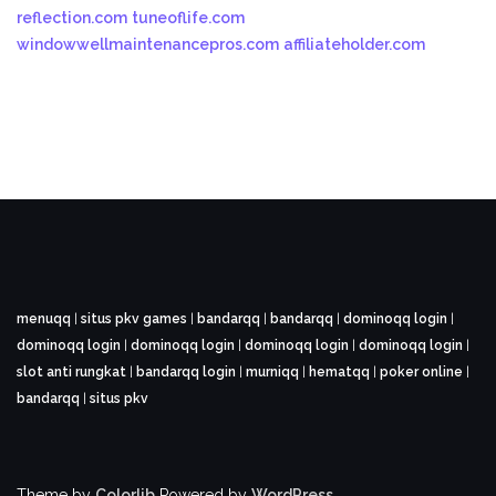
reflection.com
tuneoflife.com
windowwellmaintenancepros.com
affiliateholder.com
menuqq
|
situs pkv games
|
bandarqq
|
bandarqq
|
dominoqq login
|
dominoqq login
|
dominoqq login
|
dominoqq login
|
dominoqq login
|
slot anti rungkat
|
bandarqq login
|
murniqq
|
hematqq
|
poker online
|
bandarqq
|
situs pkv
Theme by
Colorlib
Powered by
WordPress