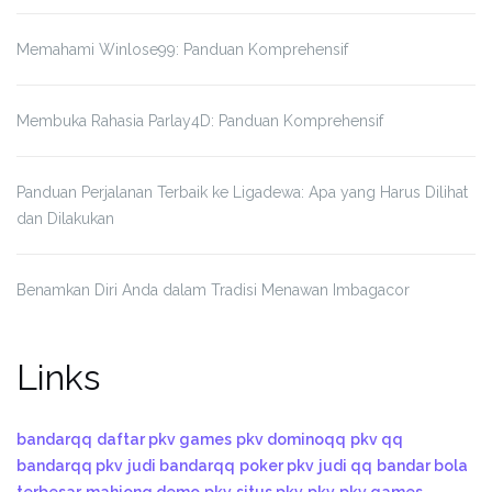
Memahami Winlose99: Panduan Komprehensif
Membuka Rahasia Parlay4D: Panduan Komprehensif
Panduan Perjalanan Terbaik ke Ligadewa: Apa yang Harus Dilihat
dan Dilakukan
Benamkan Diri Anda dalam Tradisi Menawan Imbagacor
Links
bandarqq
daftar pkv games
pkv dominoqq
pkv qq
bandarqq pkv
judi bandarqq
poker pkv
judi qq
bandar bola