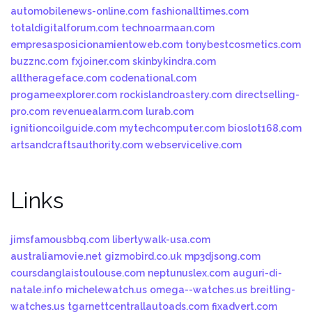
automobilenews-online.com
fashionalltimes.com
totaldigitalforum.com
technoarmaan.com
empresasposicionamientoweb.com
tonybestcosmetics.com
buzznc.com
fxjoiner.com
skinbykindra.com
alltherageface.com
codenational.com
progameexplorer.com
rockislandroastery.com
directselling-
pro.com
revenuealarm.com
lurab.com
ignitioncoilguide.com
mytechcomputer.com
bioslot168.com
artsandcraftsauthority.com
webservicelive.com
Links
jimsfamousbbq.com
libertywalk-usa.com
australiamovie.net
gizmobird.co.uk
mp3djsong.com
coursdanglaistoulouse.com
neptunuslex.com
auguri-di-
natale.info
michelewatch.us
omega--watches.us
breitling-
watches.us
tgarnettcentrallautoads.com
fixadvert.com