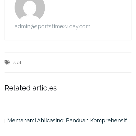
admin@sportstime24day.com
slot
Related articles
Memahami Ahlicasino: Panduan Komprehensif