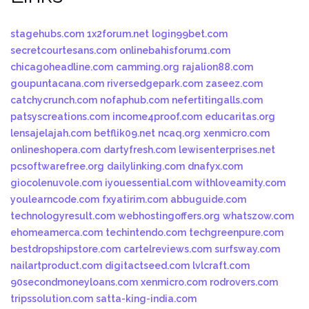
stagehubs.com
1x2forum.net
login99bet.com
secretcourtesans.com
onlinebahisforum1.com
chicagoheadline.com
camming.org
rajalion88.com
goupuntacana.com
riversedgepark.com
zaseez.com
catchycrunch.com
nofaphub.com
nefertitingalls.com
patsyscreations.com
income4proof.com
educaritas.org
lensajelajah.com
betflik09.net
ncaq.org
xenmicro.com
onlineshopera.com
dartyfresh.com
lewisenterprises.net
pcsoftwarefree.org
dailylinking.com
dnafyx.com
giocolenuvole.com
iyouessential.com
withloveamity.com
youlearncode.com
fxyatirim.com
abbuguide.com
technologyresult.com
webhostingoffers.org
whatszow.com
ehomeamerca.com
techintendo.com
techgreenpure.com
bestdropshipstore.com
cartelreviews.com
surfsway.com
nailartproduct.com
digitactseed.com
lvlcraft.com
90secondmoneyloans.com
xenmicro.com
rodrovers.com
tripssolution.com
satta-king-india.com