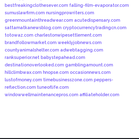
bestfreakingclothesever.com
falling-film-evaporator.com
sumuslawfirm.com
nursingprowriters.com
greenmountainthreadwear.com
acutedispensary.com
sattamatkanewsblog.com
cryptocurrencytradingcn.com
totowaz.com
charlestonwipesettlement.com
brandfollowmarket.com
weeklyjobnews.com
countyanimalshelter.com
adwebtagging.com
ranksuperior.net
babystepahead.com
destinationoverlooked.com
gamblingamount.com
hillclimbwax.com
hnopse.com
occasionnews.com
lustofmoney.com
timebusinesszone.com
peppers-
reflection.com
tuneoflife.com
windowwellmaintenancepros.com
affiliateholder.com