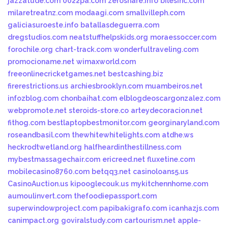
jazzatude.com
0022pa.com
zeroshare.info
bilesinc.com
milaretreatnz.com
modaagi.com
smallvilleph.com
galiciasuroeste.info
batallasdeguerra.com
dregstudios.com
neatstuffhelpskids.org
moraessoccer.com
forochile.org
chart-track.com
wonderfultraveling.com
promocioname.net
wimaxworld.com
freeonlinecricketgames.net
bestcashing.biz
firerestrictions.us
archiesbrooklyn.com
muambeiros.net
infozblog.com
chonbaihat.com
elblogdeoscargonzalez.com
webpromote.net
steroids-store.co
arteydecoracion.net
fithog.com
bestlaptopbestmonitor.com
georginaryland.com
roseandbasil.com
thewhitewhitelights.com
atdhe.ws
heckrodtwetland.org
halfheardinthestillness.com
mybestmassagechair.com
ericreed.net
fluxetine.com
mobilecasino8760.com
betqq3.net
casinoloans5.us
CasinoAuction.us
kipooglecouk.us
mykitchennhome.com
aumoulinvert.com
thefoodiepassport.com
superwindowproject.com
papibakigrafo.com
icanhazjs.com
canimpact.org
goviralstudy.com
cartourism.net
apple-