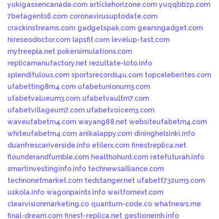
yukigassencanada.com
articlehorizone.com
yuqqbbzp.com
7betagents6.com
coronavirusuptodate.com
crackinstreams.com
gadgetspak.com
gearsngadget.com
hireseodoctor.com
lapsfit.com
levelup-fast.com
mytreepla.net
pokersimulations.com
replicamanufactory.net
rezultate-loto.info
splendifulous.com
sportsrecords4u.com
topceleberites.com
ufabetting8m4.com
ufabetunionum3.com
ufabetvalueum3.com
ufabetvaultm7.com
ufabetvillageum7.com
ufabetvoicem3.com
waveufabetm4.com
wayang88.net
websiteufabetm4.com
whiteufabetm4.com
anikalappy.com
dininghelsinki.info
duanfrescariverside.info
etilerx.com
finestreplica.net
flounderandfumble.com
healthohunt.com
retefuturah.info
smartinvestinginfo.info
technewsalliance.com
technonetmarket.com
tedstanger.net
ufabett732um3.com
uskola.info
wagonpaints.info
waitfornext.com
clearvisionmarketing.co
quantum-code.co
whatnews.me
final-dream.com
finest-replica.net
gestioneinh.info