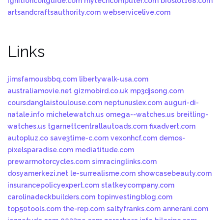
ignitioncoilguide.com
mytechcomputer.com
bioslot168.com
artsandcraftsauthority.com
webservicelive.com
Links
jimsfamousbbq.com
libertywalk-usa.com
australiamovie.net
gizmobird.co.uk
mp3djsong.com
coursdanglaistoulouse.com
neptunuslex.com
auguri-di-
natale.info
michelewatch.us
omega--watches.us
breitling-
watches.us
tgarnettcentrallautoads.com
fixadvert.com
autopluz.co
save3time-c.com
vexonhcf.com
demos-
pixelsparadise.com
mediatitude.com
prewarmotorcycles.com
simracinglinks.com
dosyamerkezi.net
le-surrealisme.com
showcasebeauty.com
insurancepolicyexpert.com
statkeycompany.com
carolinadeckbuilders.com
topinvestingblog.com
top50tools.com
the-rep.com
saltyfranks.com
annerani.com