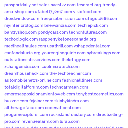
prosportdaily.net
salesinvest22.com
teseract.org
trendy-
ama-shop.com
ufabett732m7.com
visiofood.com
droidwindow.com
freeprsubmission.com
ufagold666.com
myinteriorblog.com
bnewsindia.com
techiepick.com
bamzyshop.com
pondycars.com
techonfutures.com
techoologic.com
raspberryketonescanada.org
medihealthrules.com
usathrill.com
vshapedental.com
canfandalucia.org
yourengineguide.com
nybreakings.com
outstationcabsservices.com
thekrtagy.com
xchangeindia.com
coolmicrotech.com
dreamhousehack.com
the-techteacher.com
automobilenews-online.com
fashionalltimes.com
totaldigitalforum.com
technoarmaan.com
empresasposicionamientoweb.com
tonybestcosmetics.com
buzznc.com
fxjoiner.com
skinbykindra.com
alltherageface.com
codenational.com
progameexplorer.com
rockislandroastery.com
directselling-
pro.com
revenuealarm.com
lurab.com