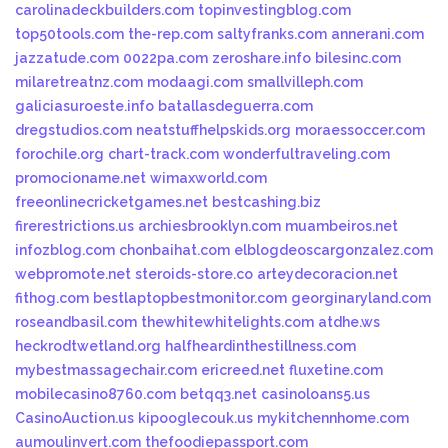
carolinadeckbuilders.com
topinvestingblog.com
top50tools.com
the-rep.com
saltyfranks.com
annerani.com
jazzatude.com
0022pa.com
zeroshare.info
bilesinc.com
milaretreatnz.com
modaagi.com
smallvilleph.com
galiciasuroeste.info
batallasdeguerra.com
dregstudios.com
neatstuffhelpskids.org
moraessoccer.com
forochile.org
chart-track.com
wonderfultraveling.com
promocioname.net
wimaxworld.com
freeonlinecricketgames.net
bestcashing.biz
firerestrictions.us
archiesbrooklyn.com
muambeiros.net
infozblog.com
chonbaihat.com
elblogdeoscargonzalez.com
webpromote.net
steroids-store.co
arteydecoracion.net
fithog.com
bestlaptopbestmonitor.com
georginaryland.com
roseandbasil.com
thewhitewhitelights.com
atdhe.ws
heckrodtwetland.org
halfheardinthestillness.com
mybestmassagechair.com
ericreed.net
fluxetine.com
mobilecasino8760.com
betqq3.net
casinoloans5.us
CasinoAuction.us
kipooglecouk.us
mykitchennhome.com
aumoulinvert.com
thefoodiepassport.com