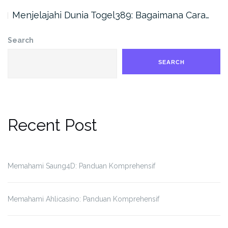
Menjelajahi Dunia Togel389: Bagaimana Cara…
Search
SEARCH
Recent Post
Memahami Saung4D: Panduan Komprehensif
Memahami Ahlicasino: Panduan Komprehensif