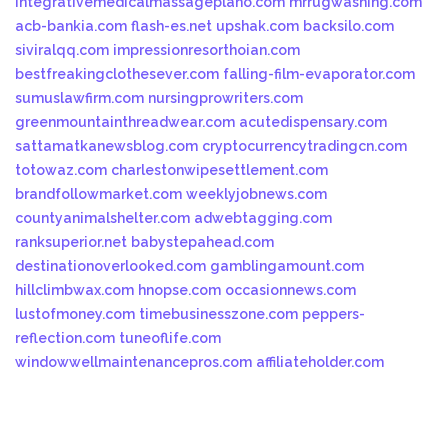
integrativemedicalmassageplano.com
mrrugwashing.com
acb-bankia.com
flash-es.net
upshak.com
backsilo.com
siviralqq.com
impressionresorthoian.com
bestfreakingclothesever.com
falling-film-evaporator.com
sumuslawfirm.com
nursingprowriters.com
greenmountainthreadwear.com
acutedispensary.com
sattamatkanewsblog.com
cryptocurrencytradingcn.com
totowaz.com
charlestonwipesettlement.com
brandfollowmarket.com
weeklyjobnews.com
countyanimalshelter.com
adwebtagging.com
ranksuperior.net
babystepahead.com
destinationoverlooked.com
gamblingamount.com
hillclimbwax.com
hnopse.com
occasionnews.com
lustofmoney.com
timebusinesszone.com
peppers-
reflection.com
tuneoflife.com
windowwellmaintenancepros.com
affiliateholder.com