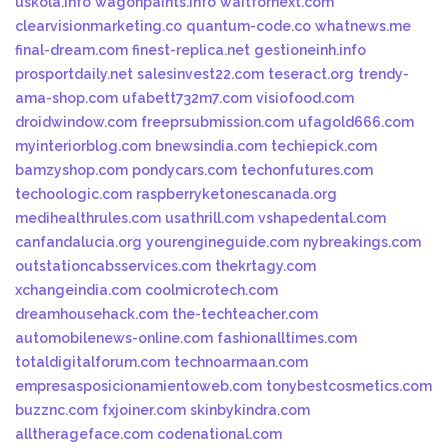
uskola.info
wagonpaints.info
waitfornext.com
clearvisionmarketing.co
quantum-code.co
whatnews.me
final-dream.com
finest-replica.net
gestioneinh.info
prosportdaily.net
salesinvest22.com
teseract.org
trendy-
ama-shop.com
ufabett732m7.com
visiofood.com
droidwindow.com
freeprsubmission.com
ufagold666.com
myinteriorblog.com
bnewsindia.com
techiepick.com
bamzyshop.com
pondycars.com
techonfutures.com
techoologic.com
raspberryketonescanada.org
medihealthrules.com
usathrill.com
vshapedental.com
canfandalucia.org
yourengineguide.com
nybreakings.com
outstationcabsservices.com
thekrtagy.com
xchangeindia.com
coolmicrotech.com
dreamhousehack.com
the-techteacher.com
automobilenews-online.com
fashionalltimes.com
totaldigitalforum.com
technoarmaan.com
empresasposicionamientoweb.com
tonybestcosmetics.com
buzznc.com
fxjoiner.com
skinbykindra.com
alltherageface.com
codenational.com