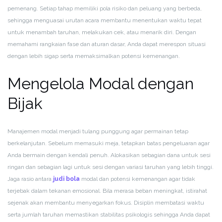
pemenang. Setiap tahap memiliki pola risiko dan peluang yang berbeda,
sehingga menguasai urutan acara membantu menentukan waktu tepat
untuk menambah taruhan, melakukan cek, atau menarik diri. Dengan
memahami rangkaian fase dan aturan dasar, Anda dapat merespon situasi
dengan lebih sigap serta memaksimalkan potensi kemenangan.
Mengelola Modal dengan
Bijak
Manajemen modal menjadi tulang punggung agar permainan tetap
berkelanjutan. Sebelum memasuki meja, tetapkan batas pengeluaran agar
Anda bermain dengan kendali penuh. Alokasikan sebagian dana untuk sesi
ringan dan sebagian lagi untuk sesi dengan variasi taruhan yang lebih tinggi.
Jaga rasio antara
judi bola
modal dan potensi kemenangan agar tidak
terjebak dalam tekanan emosional. Bila merasa beban meningkat, istirahat
sejenak akan membantu menyegarkan fokus. Disiplin membatasi waktu
serta jumlah taruhan memastikan stabilitas psikologis sehingga Anda dapat