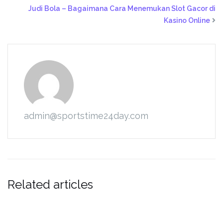
Judi Bola – Bagaimana Cara Menemukan Slot Gacor di
Kasino Online
admin@sportstime24day.com
Related articles