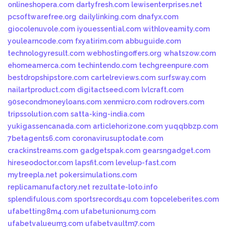
onlineshopera.com
dartyfresh.com
lewisenterprises.net
pcsoftwarefree.org
dailylinking.com
dnafyx.com
giocolenuvole.com
iyouessential.com
withloveamity.com
youlearncode.com
fxyatirim.com
abbuguide.com
technologyresult.com
webhostingoffers.org
whatszow.com
ehomeamerca.com
techintendo.com
techgreenpure.com
bestdropshipstore.com
cartelreviews.com
surfsway.com
nailartproduct.com
digitactseed.com
lvlcraft.com
90secondmoneyloans.com
xenmicro.com
rodrovers.com
tripssolution.com
satta-king-india.com
yukigassencanada.com
articlehorizone.com
yuqqbbzp.com
7betagents6.com
coronavirusuptodate.com
crackinstreams.com
gadgetspak.com
gearsngadget.com
hireseodoctor.com
lapsfit.com
levelup-fast.com
mytreepla.net
pokersimulations.com
replicamanufactory.net
rezultate-loto.info
splendifulous.com
sportsrecords4u.com
topceleberites.com
ufabetting8m4.com
ufabetunionum3.com
ufabetvalueum3.com
ufabetvaultm7.com