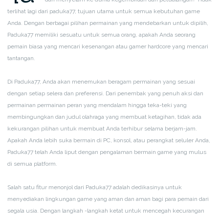
terlihat lagi dari paduka77, tujuan utama untuk semua kebutuhan game
Anda. Dengan berbagai pilihan permainan yang mendebarkan untuk dipilih,
Paduka77 memiliki sesuatu untuk semua orang, apakah Anda seorang
pemain biasa yang mencari kesenangan atau gamer hardcore yang mencari
tantangan.
Di Paduka77, Anda akan menemukan beragam permainan yang sesuai
dengan setiap selera dan preferensi. Dari penembak yang penuh aksi dan
permainan permainan peran yang mendalam hingga teka-teki yang
membingungkan dan judul olahraga yang membuat ketagihan, tidak ada
kekurangan pilihan untuk membuat Anda terhibur selama berjam-jam.
Apakah Anda lebih suka bermain di PC, konsol, atau perangkat seluler Anda,
Paduka77 telah Anda liput dengan pengalaman bermain game yang mulus
di semua platform.
Salah satu fitur menonjol dari Paduka77 adalah dedikasinya untuk
menyediakan lingkungan game yang aman dan aman bagi para pemain dari
segala usia. Dengan langkah -langkah ketat untuk mencegah kecurangan