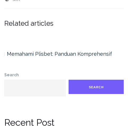
Related articles
Memahami Plisbet: Panduan Komprehensif
Search
SEARCH
Recent Post