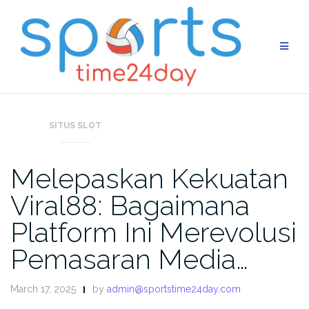
Skip
to
content
SITUS SLOT
Melepaskan Kekuatan
Viral88: Bagaimana
Platform Ini Merevolusi
Pemasaran Media…
March 17, 2025
by
admin@sportstime24day.com