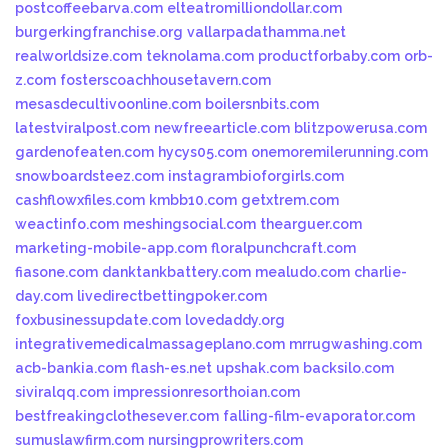
postcoffeebarva.com
elteatromilliondollar.com
burgerkingfranchise.org
vallarpadathamma.net
realworldsize.com
teknolama.com
productforbaby.com
orb-
z.com
fosterscoachhousetavern.com
mesasdecultivoonline.com
boilersnbits.com
latestviralpost.com
newfreearticle.com
blitzpowerusa.com
gardenofeaten.com
hycys05.com
onemoremilerunning.com
snowboardsteez.com
instagrambioforgirls.com
cashflowxfiles.com
kmbb10.com
getxtrem.com
weactinfo.com
meshingsocial.com
thearguer.com
marketing-mobile-app.com
floralpunchcraft.com
fiasone.com
danktankbattery.com
mealudo.com
charlie-
day.com
livedirectbettingpoker.com
foxbusinessupdate.com
lovedaddy.org
integrativemedicalmassageplano.com
mrrugwashing.com
acb-bankia.com
flash-es.net
upshak.com
backsilo.com
siviralqq.com
impressionresorthoian.com
bestfreakingclothesever.com
falling-film-evaporator.com
sumuslawfirm.com
nursingprowriters.com