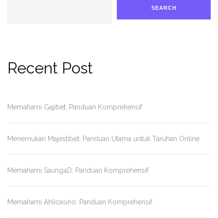
SEARCH
Recent Post
Memahami Gajibet: Panduan Komprehensif
Menemukan Majestibet: Panduan Utama untuk Taruhan Online
Memahami Saung4D: Panduan Komprehensif
Memahami Ahlicasino: Panduan Komprehensif