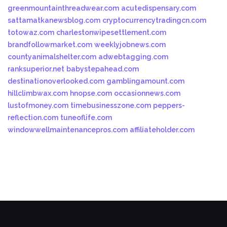
greenmountainthreadwear.com
acutedispensary.com
sattamatkanewsblog.com
cryptocurrencytradingcn.com
totowaz.com
charlestonwipesettlement.com
brandfollowmarket.com
weeklyjobnews.com
countyanimalshelter.com
adwebtagging.com
ranksuperior.net
babystepahead.com
destinationoverlooked.com
gamblingamount.com
hillclimbwax.com
hnopse.com
occasionnews.com
lustofmoney.com
timebusinesszone.com
peppers-
reflection.com
tuneoflife.com
windowwellmaintenancepros.com
affiliateholder.com