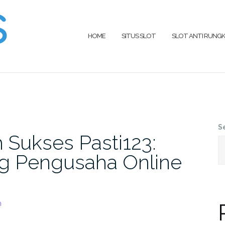
HOME
SITUS SLOT
SLOT ANTI RUNG
S
Sukses Pasti123:
g Pengusaha Online
m