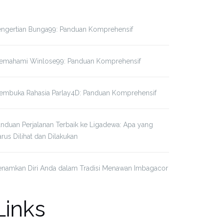
engertian Bunga99: Panduan Komprehensif
emahami Winlose99: Panduan Komprehensif
embuka Rahasia Parlay4D: Panduan Komprehensif
nduan Perjalanan Terbaik ke Ligadewa: Apa yang
rus Dilihat dan Dilakukan
enamkan Diri Anda dalam Tradisi Menawan Imbagacor
Links