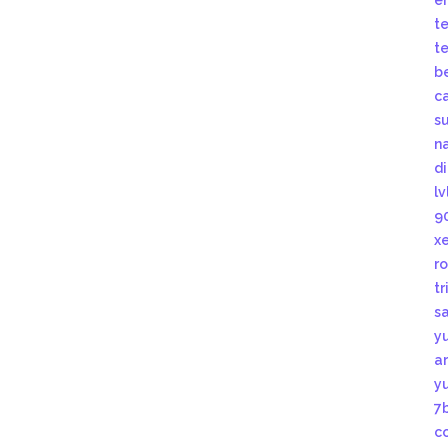
e
t
t
b
c
s
n
d
lv
9
x
r
t
s
y
a
y
7
c