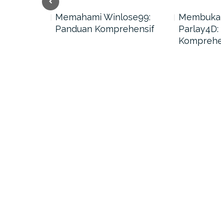
ga99:
Memahami Winlose99:
Membuka 
ehensif
Panduan Komprehensif
Parlay4D:
Komprehe