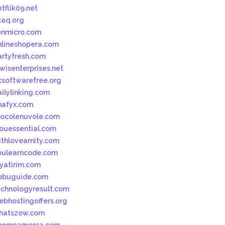
tflik09.net
caq.org
enmicro.com
nlineshopera.com
artyfresh.com
wisenterprises.net
csoftwarefree.org
ailylinking.com
nafyx.com
iocolenuvole.com
youessential.com
ithloveamity.com
oulearncode.com
xyatirim.com
bbuguide.com
echnologyresult.com
ebhostingoffers.org
hatszow.com