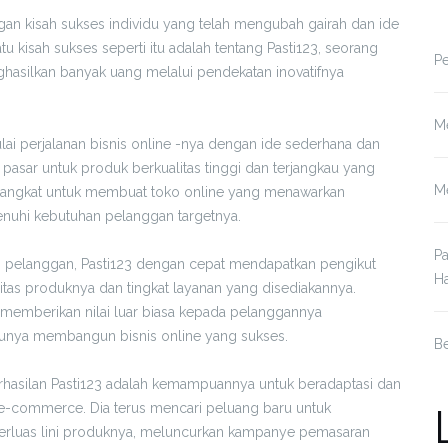
gan kisah sukses individu yang telah mengubah gairah dan ide
 kisah sukses seperti itu adalah tentang Pasti123, seorang
P
asilkan banyak uang melalui pendekatan inovatifnya
M
lai perjalanan bisnis online -nya dengan ide sederhana dan
 pasar untuk produk berkualitas tinggi dan terjangkau yang
M
berangkat untuk membuat toko online yang menawarkan
uhi kebutuhan pelanggan targetnya.
Pa
n pelanggan, Pasti123 dengan cepat mendapatkan pengikut
Ha
itas produknya dan tingkat layanan yang disediakannya.
emberikan nilai luar biasa kepada pelanggannya
nya membangun bisnis online yang sukses.
B
erhasilan Pasti123 adalah kemampuannya untuk beradaptasi dan
 e-commerce. Dia terus mencari peluang baru untuk
erluas lini produknya, meluncurkan kampanye pemasaran