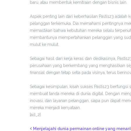
baru, atau membentuk kemitraan dengan bisnis lain.
Aspek penting lain dari keberhasilan Pasti123 adala
pelanggan terkemuka. Dia memahami pentingnya m
memastikan bahwa kebutuhan mereka selalu terpenuhi
membantunya mempertahankan pelanggan yang sudah a
mulut ke mulut.
Sebagai hasil dari kerja keras dan dedikasinya, Pas
perusahaan yang berkembang yang menghasilkan se
finansial dengan tetap setia pada visinya, terus ber
Sebagai kesimpulan, kisah sukses Pasti123 berfungsi 
membuat tanda mereka di dunia digital. Dengan mengik
inovasi, dan layanan pelanggan, siapa pun dapat men
mereka menjadi kenyataan.
[ad_2]
Menjelajahi dunia permainan online yang menari