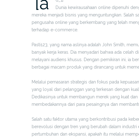
[a
d_1]
Dunia kewirausahaan online dipenuhi den
mereka menjadi bisnis yang menguntungkan. Salah satu
pengusaha online yang berkembang yang telah mengh
terhadap e-commerce.
Pasti123, yang nama aslinya adalah John Smith, memu
banyak kerja keras. Dia menyadari bahwa ada celah di
melayani audiens khusus. Dengan pemikiran ini, ia 
berbagai macam produk yang dirancang untuk memen
Melalui pemasaran strategis dan fokus pada kepuasa
yang loyal dari pelanggan yang terkesan dengan kual
Dedikasinya untuk membangun merek yang kuat dan m
membedakannya dari para pesaingnya dan membantu
Salah satu faktor utama yang berkontribusi pada keb
berevolusi dengan tren yang berubah dalam industri
pertumbuhan dan ekspansi, apakah itu melalui memp