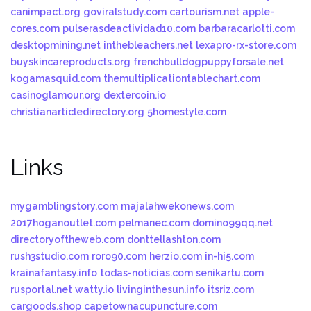
canimpact.org
goviralstudy.com
cartourism.net
apple-
cores.com
pulserasdeactividad10.com
barbaracarlotti.com
desktopmining.net
inthebleachers.net
lexapro-rx-store.com
buyskincareproducts.org
frenchbulldogpuppyforsale.net
kogamasquid.com
themultiplicationtablechart.com
casinoglamour.org
dextercoin.io
christianarticledirectory.org
5homestyle.com
Links
mygamblingstory.com
majalahwekonews.com
2017hoganoutlet.com
pelmanec.com
domino99qq.net
directoryoftheweb.com
donttellashton.com
rush3studio.com
roro90.com
herzio.com
in-hi5.com
krainafantasy.info
todas-noticias.com
senikartu.com
rusportal.net
watty.io
livinginthesun.info
itsriz.com
cargoods.shop
capetownacupuncture.com