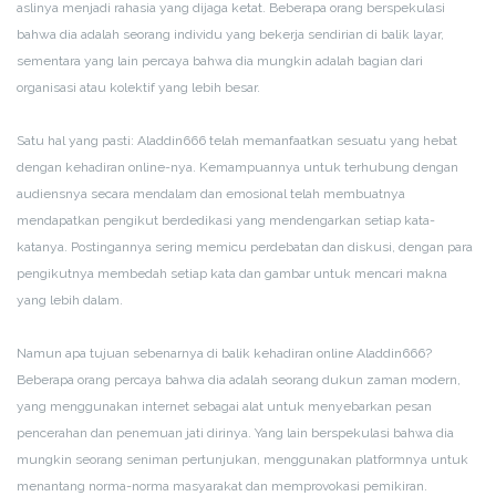
aslinya menjadi rahasia yang dijaga ketat. Beberapa orang berspekulasi
bahwa dia adalah seorang individu yang bekerja sendirian di balik layar,
sementara yang lain percaya bahwa dia mungkin adalah bagian dari
organisasi atau kolektif yang lebih besar.
Satu hal yang pasti: Aladdin666 telah memanfaatkan sesuatu yang hebat
dengan kehadiran online-nya. Kemampuannya untuk terhubung dengan
audiensnya secara mendalam dan emosional telah membuatnya
mendapatkan pengikut berdedikasi yang mendengarkan setiap kata-
katanya. Postingannya sering memicu perdebatan dan diskusi, dengan para
pengikutnya membedah setiap kata dan gambar untuk mencari makna
yang lebih dalam.
Namun apa tujuan sebenarnya di balik kehadiran online Aladdin666?
Beberapa orang percaya bahwa dia adalah seorang dukun zaman modern,
yang menggunakan internet sebagai alat untuk menyebarkan pesan
pencerahan dan penemuan jati dirinya. Yang lain berspekulasi bahwa dia
mungkin seorang seniman pertunjukan, menggunakan platformnya untuk
menantang norma-norma masyarakat dan memprovokasi pemikiran.