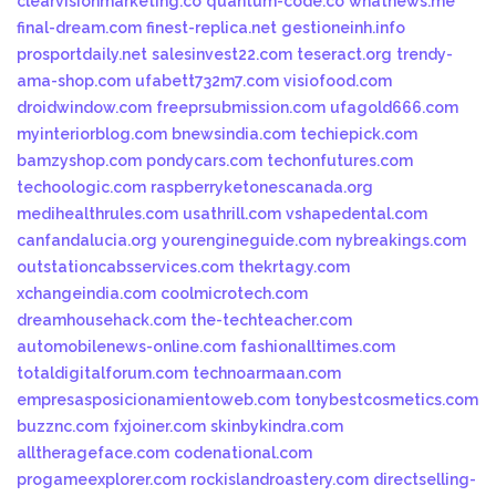
clearvisionmarketing.co
quantum-code.co
whatnews.me
final-dream.com
finest-replica.net
gestioneinh.info
prosportdaily.net
salesinvest22.com
teseract.org
trendy-
ama-shop.com
ufabett732m7.com
visiofood.com
droidwindow.com
freeprsubmission.com
ufagold666.com
myinteriorblog.com
bnewsindia.com
techiepick.com
bamzyshop.com
pondycars.com
techonfutures.com
techoologic.com
raspberryketonescanada.org
medihealthrules.com
usathrill.com
vshapedental.com
canfandalucia.org
yourengineguide.com
nybreakings.com
outstationcabsservices.com
thekrtagy.com
xchangeindia.com
coolmicrotech.com
dreamhousehack.com
the-techteacher.com
automobilenews-online.com
fashionalltimes.com
totaldigitalforum.com
technoarmaan.com
empresasposicionamientoweb.com
tonybestcosmetics.com
buzznc.com
fxjoiner.com
skinbykindra.com
alltherageface.com
codenational.com
progameexplorer.com
rockislandroastery.com
directselling-