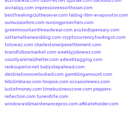
acb-bankia.com
flash-es.net
upshak.com
backsilo.com
siviralqq.com
impressionresorthoian.com
bestfreakingclothesever.com
falling-film-evaporator.com
sumuslawfirm.com
nursingprowriters.com
greenmountainthreadwear.com
acutedispensary.com
sattamatkanewsblog.com
cryptocurrencytradingcn.com
totowaz.com
charlestonwipesettlement.com
brandfollowmarket.com
weeklyjobnews.com
countyanimalshelter.com
adwebtagging.com
ranksuperior.net
babystepahead.com
destinationoverlooked.com
gamblingamount.com
hillclimbwax.com
hnopse.com
occasionnews.com
lustofmoney.com
timebusinesszone.com
peppers-
reflection.com
tuneoflife.com
windowwellmaintenancepros.com
affiliateholder.com