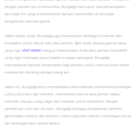
dengan pemain lain di komunitas, Bunga99 memupuk rasa persahabatan
dan kerja tim yang menambahkan lapisan kenikmatan ekstra pada
pengalaman bermain game.
Selain aspek sosial, Bunga99 juga menawarkan berbagai turnamen dan
kompetisi untuk diikuti oleh para pemain. Baik Anda seorang gamer biasa
yang ingin
slot resmi
menguji keterampilan Anda atau pemain kompetitif
yang ingin mencapai posisi teratas di papan peringkat, Bunga99
menyediakan banyak kesempatan bagi pemain untuk menunjukkan bakat
mereka dan bersaing dengan orang lain.
Selain itu, Bunga99 terus memperbarui perpustakaan permainannya dengan
judul-judul baru dan menarik, memastikan bahwa para pemain selalu
memiliki sesuatu yang segar dan menarik untuk dinantikan. Dengan
pembaruan rutin dan rilis baru, Bunga99 menjaga pengalaman bermain
game tetap menarik dan dinamis, memungkinkan pemain menjelajahi dunia
dan tantangan baru secara teratur.