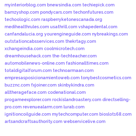
myinteriorblog.com
bnewsindia.com
techiepick.com
bamzyshop.com
pondycars.com
techonfutures.com
techoologic.com
raspberryketonescanada.org
medihealthrules.com
usathrill.com
vshapedental.com
canfandalucia.org
yourengineguide.com
nybreakings.com
outstationcabsservices.com
thekrtagy.com
xchangeindia.com
coolmicrotech.com
dreamhousehack.com
the-techteacher.com
automobilenews-online.com
fashionalltimes.com
totaldigitalforum.com
technoarmaan.com
empresasposicionamientoweb.com
tonybestcosmetics.com
buzznc.com
fxjoiner.com
skinbykindra.com
alltherageface.com
codenational.com
progameexplorer.com
rockislandroastery.com
directselling-
pro.com
revenuealarm.com
lurab.com
ignitioncoilguide.com
mytechcomputer.com
bioslot168.com
artsandcraftsauthority.com
webservicelive.com