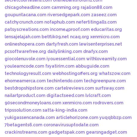
secretcourtesans.com
onlinebahisforum1.com
chicagoheadline.com
camming.org
rajalion88.com
goupuntacana.com
riversedgepark.com
zaseez.com
catchycrunch.com
nofaphub.com
nefertitingalls.com
patsyscreations.com
income4proof.com
educaritas.org
lensajelajah.com
betflik09.net
ncaq.org
xenmicro.com
onlineshopera.com
dartyfresh.com
lewisenterprises.net
pcsoftwarefree.org
dailylinking.com
dnafyx.com
giocolenuvole.com
iyouessential.com
withloveamity.com
youlearncode.com
fxyatirim.com
abbuguide.com
technologyresult.com
webhostingoffers.org
whatszow.com
ehomeamerca.com
techintendo.com
techgreenpure.com
bestdropshipstore.com
cartelreviews.com
surfsway.com
nailartproduct.com
digitactseed.com
lvlcraft.com
90secondmoneyloans.com
xenmicro.com
rodrovers.com
tripssolution.com
satta-king-india.com
yukigassencanada.com
articlehorizone.com
yuqqbbzp.com
7betagents6.com
coronavirusuptodate.com
crackinstreams.com
gadgetspak.com
gearsngadget.com