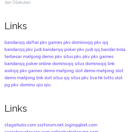
dan Dilakukan
Links
bandarqq
daftar pkv games
pkv dominoqq
pkv qq
bandarqq pkv
judi bandarqq
poker pkv
judi qq
bandar bola
terbesar
mahjong demo
pkv
situs pkv
pkv
pkv games
bandarqq
poker online
dominoqq
situs dominoqq
link
asikqq
pkv games
demo mahjong
slot demo mahjong
slot
demo mahjong
link slot
situs qq
situs pkv
live hk lotto
slot
pg
pkv
domino
qiu qiu
Links
stagehubs.com
1x2forum.net
login99bet.com