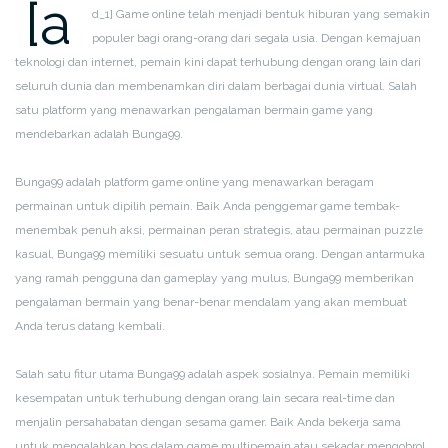
[a
d_1]
Game online telah menjadi bentuk hiburan yang semakin
populer bagi orang-orang dari segala usia. Dengan kemajuan
teknologi dan internet, pemain kini dapat terhubung dengan orang lain dari
seluruh dunia dan membenamkan diri dalam berbagai dunia virtual. Salah
satu platform yang menawarkan pengalaman bermain game yang
mendebarkan adalah Bunga99.
Bunga99 adalah platform game online yang menawarkan beragam
permainan untuk dipilih pemain. Baik Anda penggemar game tembak-
menembak penuh aksi, permainan peran strategis, atau permainan puzzle
kasual, Bunga99 memiliki sesuatu untuk semua orang. Dengan antarmuka
yang ramah pengguna dan gameplay yang mulus, Bunga99 memberikan
pengalaman bermain yang benar-benar mendalam yang akan membuat
Anda terus datang kembali.
Salah satu fitur utama Bunga99 adalah aspek sosialnya. Pemain memiliki
kesempatan untuk terhubung dengan orang lain secara real-time dan
menjalin persahabatan dengan sesama gamer. Baik Anda bekerja sama
untuk mengalahkan bos dalam game multipemain atau sekadar mengobrol