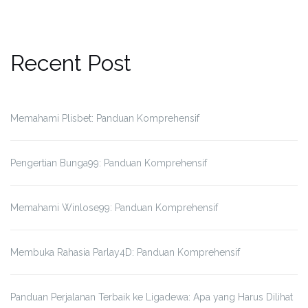
Recent Post
Memahami Plisbet: Panduan Komprehensif
Pengertian Bunga99: Panduan Komprehensif
Memahami Winlose99: Panduan Komprehensif
Membuka Rahasia Parlay4D: Panduan Komprehensif
Panduan Perjalanan Terbaik ke Ligadewa: Apa yang Harus Dilihat