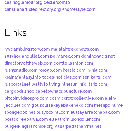
casinoglamour.org
dextercoin.io
christianarticledirectory.org
5homestyle.com
Links
mygamblingstory.com
majalahwekonews.com
2017hoganoutlet.com
pelmanec.com
domino99qq.net
directoryoftheweb.com
donttellashton.com
rush3studio.com
roro90.com
herzio.com
in-hi5.com
krainafantasy.info
todas-noticias.com
senikartu.com
rusportal.net
watty.io
livinginthesun.info
itsriz.com
cargoods.shop
capetownacupuncture.com
bitcoinvideospro.com
cosmiccrowcollective.com
alain-
jacquet.com
gotisouizakayabakeneko.com
meshpoint.me
spongebob.net
busyboxintl.com
auttayanratchapak.com
postcoffeebarva.com
elteatromilliondollar.com
burgerkingfranchise.org
vallarpadathamma.net