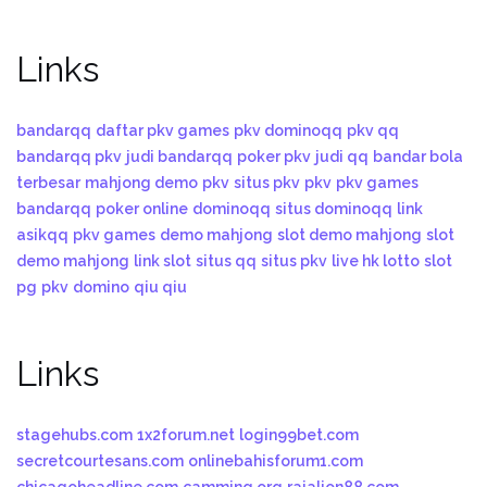
Links
bandarqq
daftar pkv games
pkv dominoqq
pkv qq
bandarqq pkv
judi bandarqq
poker pkv
judi qq
bandar bola
terbesar
mahjong demo
pkv
situs pkv
pkv
pkv games
bandarqq
poker online
dominoqq
situs dominoqq
link
asikqq
pkv games
demo mahjong
slot demo mahjong
slot
demo mahjong
link slot
situs qq
situs pkv
live hk lotto
slot
pg
pkv
domino
qiu qiu
Links
stagehubs.com
1x2forum.net
login99bet.com
secretcourtesans.com
onlinebahisforum1.com