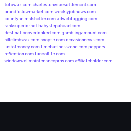
totowaz.com
charlestonwipesettlement.com
brandfollowmarket.com
weeklyjobnews.com
countyanimalshelter.com
adwebtagging.com
ranksuperior.net
babystepahead.com
destinationoverlooked.com
gamblingamount.com
hillclimbwax.com
hnopse.com
occasionnews.com
lustofmoney.com
timebusinesszone.com
peppers-
reflection.com
tuneoflife.com
windowwellmaintenancepros.com
affiliateholder.com