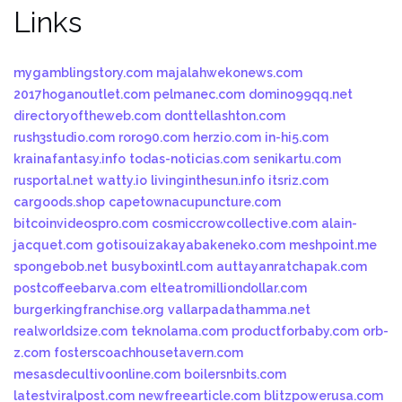
Links
mygamblingstory.com
majalahwekonews.com
2017hoganoutlet.com
pelmanec.com
domino99qq.net
directoryoftheweb.com
donttellashton.com
rush3studio.com
roro90.com
herzio.com
in-hi5.com
krainafantasy.info
todas-noticias.com
senikartu.com
rusportal.net
watty.io
livinginthesun.info
itsriz.com
cargoods.shop
capetownacupuncture.com
bitcoinvideospro.com
cosmiccrowcollective.com
alain-
jacquet.com
gotisouizakayabakeneko.com
meshpoint.me
spongebob.net
busyboxintl.com
auttayanratchapak.com
postcoffeebarva.com
elteatromilliondollar.com
burgerkingfranchise.org
vallarpadathamma.net
realworldsize.com
teknolama.com
productforbaby.com
orb-
z.com
fosterscoachhousetavern.com
mesasdecultivoonline.com
boilersnbits.com
latestviralpost.com
newfreearticle.com
blitzpowerusa.com