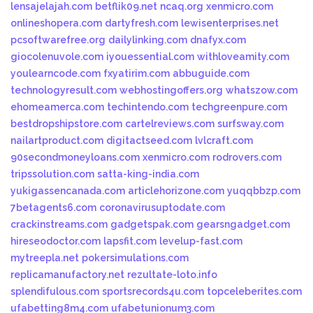
lensajelajah.com
betflik09.net
ncaq.org
xenmicro.com
onlineshopera.com
dartyfresh.com
lewisenterprises.net
pcsoftwarefree.org
dailylinking.com
dnafyx.com
giocolenuvole.com
iyouessential.com
withloveamity.com
youlearncode.com
fxyatirim.com
abbuguide.com
technologyresult.com
webhostingoffers.org
whatszow.com
ehomeamerca.com
techintendo.com
techgreenpure.com
bestdropshipstore.com
cartelreviews.com
surfsway.com
nailartproduct.com
digitactseed.com
lvlcraft.com
90secondmoneyloans.com
xenmicro.com
rodrovers.com
tripssolution.com
satta-king-india.com
yukigassencanada.com
articlehorizone.com
yuqqbbzp.com
7betagents6.com
coronavirusuptodate.com
crackinstreams.com
gadgetspak.com
gearsngadget.com
hireseodoctor.com
lapsfit.com
levelup-fast.com
mytreepla.net
pokersimulations.com
replicamanufactory.net
rezultate-loto.info
splendifulous.com
sportsrecords4u.com
topceleberites.com
ufabetting8m4.com
ufabetunionum3.com