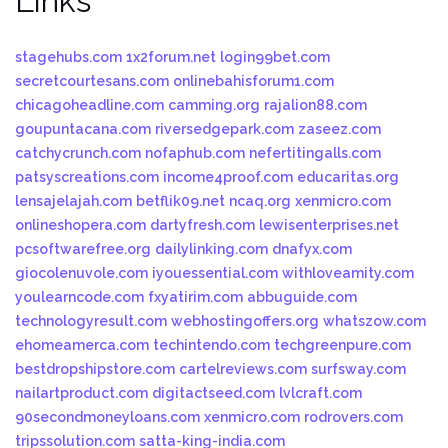
Links
stagehubs.com
1x2forum.net
login99bet.com
secretcourtesans.com
onlinebahisforum1.com
chicagoheadline.com
camming.org
rajalion88.com
goupuntacana.com
riversedgepark.com
zaseez.com
catchycrunch.com
nofaphub.com
nefertitingalls.com
patsyscreations.com
income4proof.com
educaritas.org
lensajelajah.com
betflik09.net
ncaq.org
xenmicro.com
onlineshopera.com
dartyfresh.com
lewisenterprises.net
pcsoftwarefree.org
dailylinking.com
dnafyx.com
giocolenuvole.com
iyouessential.com
withloveamity.com
youlearncode.com
fxyatirim.com
abbuguide.com
technologyresult.com
webhostingoffers.org
whatszow.com
ehomeamerca.com
techintendo.com
techgreenpure.com
bestdropshipstore.com
cartelreviews.com
surfsway.com
nailartproduct.com
digitactseed.com
lvlcraft.com
90secondmoneyloans.com
xenmicro.com
rodrovers.com
tripssolution.com
satta-king-india.com