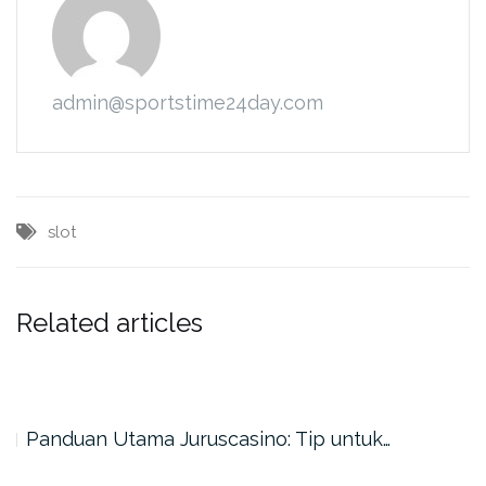
admin@sportstime24day.com
slot
Related articles
Panduan Utama Juruscasino: Tip untuk…