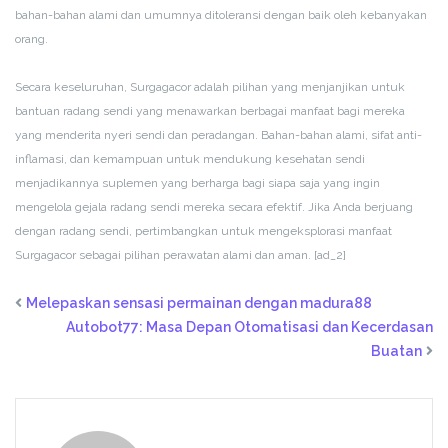
bahan-bahan alami dan umumnya ditoleransi dengan baik oleh kebanyakan
orang.
Secara keseluruhan, Surgagacor adalah pilihan yang menjanjikan untuk
bantuan radang sendi yang menawarkan berbagai manfaat bagi mereka
yang menderita nyeri sendi dan peradangan. Bahan-bahan alami, sifat anti-
inflamasi, dan kemampuan untuk mendukung kesehatan sendi
menjadikannya suplemen yang berharga bagi siapa saja yang ingin
mengelola gejala radang sendi mereka secara efektif. Jika Anda berjuang
dengan radang sendi, pertimbangkan untuk mengeksplorasi manfaat
Surgagacor sebagai pilihan perawatan alami dan aman.
[ad_2]
Melepaskan sensasi permainan dengan madura88
Autobot77: Masa Depan Otomatisasi dan Kecerdasan
Buatan