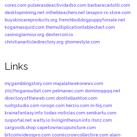
cores.com
pulserasdeactividad10.com
barbaracarlotti.com
desktopmining.net
inthebleachers.net
lexapro-rx-store.com
buyskincareproducts.org
frenchbulldogpuppyforsale.net
kogamasquid.com
themultiplicationtablechart.com
casinoglamour.org
dextercoin.io
christianarticledirectory.org
5homestyle.com
Links
mygamblingstory.com
majalahwekonews.com
2017hoganoutlet.com
pelmanec.com
domino99qq.net
directoryoftheweb.com
donttellashton.com
rush3studio.com
roro90.com
herzio.com
in-hi5.com
krainafantasy.info
todas-noticias.com
senikartu.com
rusportal.net
watty.io
livinginthesun.info
itsriz.com
cargoods.shop
capetownacupuncture.com
bitcoinvideospro.com
cosmiccrowcollective.com
alain-