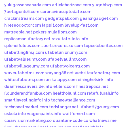
yukigassencanada.com
articlehorizone.com
yuqqbbzp.com
7betagents6.com
coronavirusuptodate.com
crackinstreams.com
gadgetspak.com
gearsngadget.com
hireseodoctor.com
lapsfit.com
levelup-fast.com
mytreepla.net
pokersimulations.com
replicamanufactory.net
rezultate-loto.info
splendifulous.com
sportsrecords4u.com
topceleberites.com
ufabetting8m4.com
ufabetunionum3.com
ufabetvalueum3.com
ufabetvaultm7.com
ufabetvillageum7.com
ufabetvoicem3.com
waveufabetm4.com
wayang88.net
websiteufabetm4.com
whiteufabetm4.com
anikalappy.com
dininghelsinki.info
duanfrescariverside.info
etilerx.com
finestreplica.net
flounderandfumble.com
healthohunt.com
retefuturah.info
smartinvestinginfo.info
technewsalliance.com
technonetmarket.com
tedstanger.net
ufabett732um3.com
uskola.info
wagonpaints.info
waitfornext.com
clearvisionmarketing.co
quantum-code.co
whatnews.me