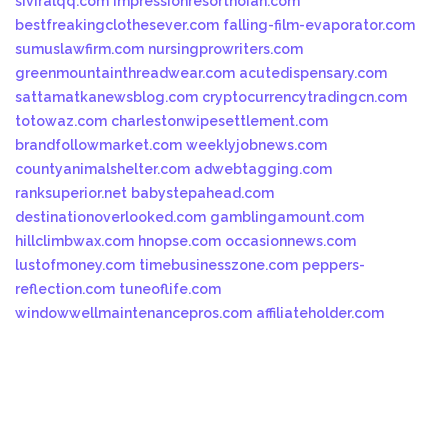
siviralqq.com
impressionresorthoian.com
bestfreakingclothesever.com
falling-film-evaporator.com
sumuslawfirm.com
nursingprowriters.com
greenmountainthreadwear.com
acutedispensary.com
sattamatkanewsblog.com
cryptocurrencytradingcn.com
totowaz.com
charlestonwipesettlement.com
brandfollowmarket.com
weeklyjobnews.com
countyanimalshelter.com
adwebtagging.com
ranksuperior.net
babystepahead.com
destinationoverlooked.com
gamblingamount.com
hillclimbwax.com
hnopse.com
occasionnews.com
lustofmoney.com
timebusinesszone.com
peppers-
reflection.com
tuneoflife.com
windowwellmaintenancepros.com
affiliateholder.com