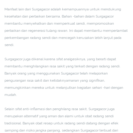
Manfaat lain dari Surgagacor adalah kemampuannya untuk mendukung
kesehatan dan perbaikan bersama. Bahan -bahan dalam Surgagacor
membantu menyehatkan dan memperkuat sendi, mempromosikan
perbaikan dan regenerasi tulang rawan. Ini dapat membantu memperlambat
perkembangan radang sendi dan mencegah kerusakan lebih lanjut pada
sendi.
Surgagacor juga dikenal karena sifat analgesiknya, yang berarti dapat
membantu menghilangkan rasa sakit yang terkait dengan radang sendi.
Banyak orang yang menggunakan Surgagacor telah melaporkan
pengurangan rasa sakit dan ketidaknyamanan yang signifikan,
memungkinkan mereka untuk melanjutkan kegiatan sehari -hari dengan
mudah.
Selain sifat anti-inflamasi dan penghilang rasa sakit, Surgagacor juga
merupakan alternatif yang aman dan alami untuk obat radang sendi
tradisional. Banyak obat resep untuk radang sendi datang dengan efek
samping dan risiko jangka panjang, sedangkan Surgagacor terbuat dari