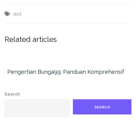
slot
Related articles
Pengertian Bunga99: Panduan Komprehensif
Search
SEARCH