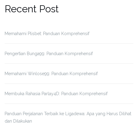
Recent Post
Memahami Plisbet: Panduan Komprehensif
Pengertian Bunga99: Panduan Komprehensif
Memahami Winlose99: Panduan Komprehensif
Membuka Rahasia Parlay4D: Panduan Komprehensif
Panduan Perjalanan Terbaik ke Ligadewa: Apa yang Harus Dilihat
dan Dilakukan