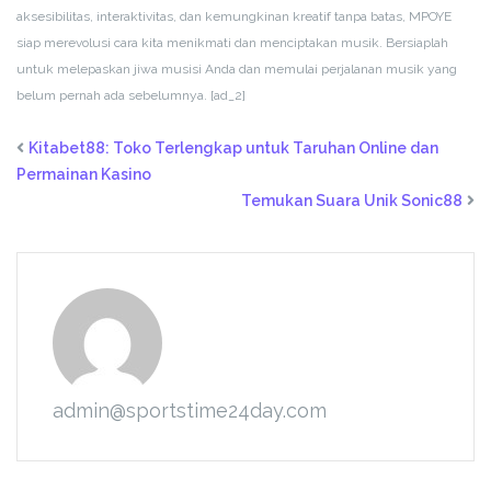
aksesibilitas, interaktivitas, dan kemungkinan kreatif tanpa batas, MPOYE
siap merevolusi cara kita menikmati dan menciptakan musik. Bersiaplah
untuk melepaskan jiwa musisi Anda dan memulai perjalanan musik yang
belum pernah ada sebelumnya.
[ad_2]
Kitabet88: Toko Terlengkap untuk Taruhan Online dan
Permainan Kasino
Temukan Suara Unik Sonic88
admin@sportstime24day.com