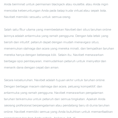
Anda berminat untuk permainan blackjack atau roulette, atau Anda ingin
mencoba keberuntungan Anda pada balap kuda virtual atau sepak bola,
Navibet memiliki sesuatu untuk semua orang.
Salah satu fitur utama yang membedakan Navibet dari situs taruhan online
lainnya adalah antarmuka yang ramah pengguna. Dengan tata letak yang
bersih dan intuitif, petaruh dapat dengan mudah menavigasi situs,
menemukan olahraga dan acara yang mereka minati, dan tempatkan taruhan
mereka hanya dengan beberapa klik. Selain itu, Navibet menawarkan
berbagai opsi pembayaran, memudahkan petaruh untuk menyetor dan
menarik dana dengan cepat dan aman.
Secara keseluruhan, Navibet adalah tujuan akhir untuk taruhan online.
Dengan berbagai macam olahraga dan acara, peluang kompetitif, dan
antarmuka yang ramah pengguna, Navibet menawarkan pengalaman
taruhan terkemuka untuk petaruh dari semua tingkatan. Apakah Anda
seorang profesional berpengalaman atau pendatang baru di dunia taruhan
online, Navibet memiliki semua yang Anda butuhkan untuk memanfaatkan