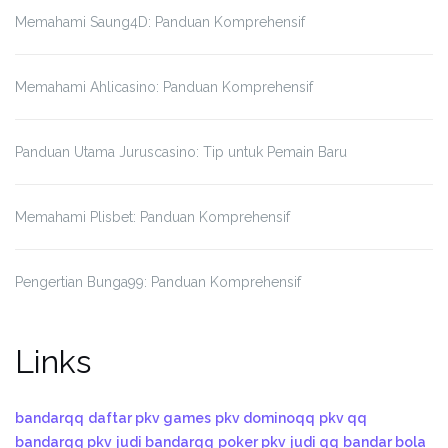
Memahami Saung4D: Panduan Komprehensif
Memahami Ahlicasino: Panduan Komprehensif
Panduan Utama Juruscasino: Tip untuk Pemain Baru
Memahami Plisbet: Panduan Komprehensif
Pengertian Bunga99: Panduan Komprehensif
Links
bandarqq
daftar pkv games
pkv dominoqq
pkv qq
bandarqq pkv
judi bandarqq
poker pkv
judi qq
bandar bola