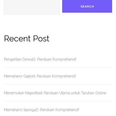
SEARCH
Recent Post
Pengertian Dewi4D: Panduan Komprehensif
Memahami Gajibet: Panduan Komprehensif
Menemukan Majestibet: Panduan Utama untuk Taruhan Online
Memahami Saung4D: Panduan Komprehensif