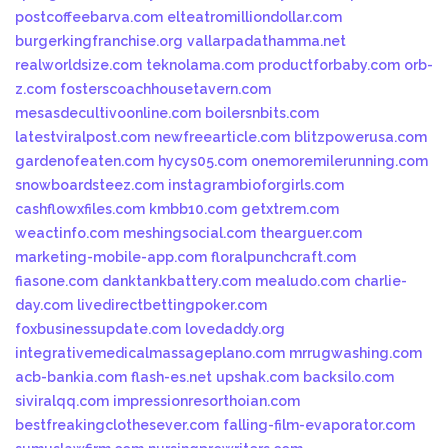
postcoffeebarva.com
elteatromilliondollar.com
burgerkingfranchise.org
vallarpadathamma.net
realworldsize.com
teknolama.com
productforbaby.com
orb-
z.com
fosterscoachhousetavern.com
mesasdecultivoonline.com
boilersnbits.com
latestviralpost.com
newfreearticle.com
blitzpowerusa.com
gardenofeaten.com
hycys05.com
onemoremilerunning.com
snowboardsteez.com
instagrambioforgirls.com
cashflowxfiles.com
kmbb10.com
getxtrem.com
weactinfo.com
meshingsocial.com
thearguer.com
marketing-mobile-app.com
floralpunchcraft.com
fiasone.com
danktankbattery.com
mealudo.com
charlie-
day.com
livedirectbettingpoker.com
foxbusinessupdate.com
lovedaddy.org
integrativemedicalmassageplano.com
mrrugwashing.com
acb-bankia.com
flash-es.net
upshak.com
backsilo.com
siviralqq.com
impressionresorthoian.com
bestfreakingclothesever.com
falling-film-evaporator.com