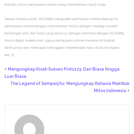
holistik untuk pemasaran online yang memberikan hasil nyata.
Secara keseluruhan, NUSA89 mengubah permainan ketika datang ke
pemasaran online dengan memberikan bisnis dengan strategi inovatif,
bimbingan ahli, dan hasil yang terukur. Dengan bermitra dengan NUSA89,
bisnis dapat melakukan upaya pemasaran online mereka ke tingkat
berikutnya dan mencapai ketinggian keberhasilan baru di dunia digital.
[ad_2]
Mengungkap Kisah Sukses Pintu123: Dari Biasa hingga
Luar Biasa
The Legend of Semparjitu: Mengungkap Rahasia Makhluk
Mitos Indonesia