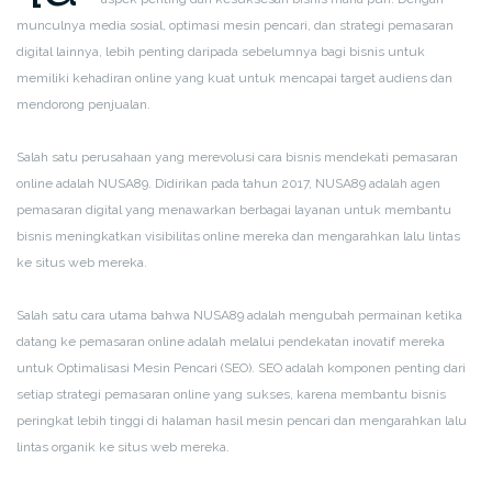
munculnya media sosial, optimasi mesin pencari, dan strategi pemasaran
digital lainnya, lebih penting daripada sebelumnya bagi bisnis untuk
memiliki kehadiran online yang kuat untuk mencapai target audiens dan
mendorong penjualan.
Salah satu perusahaan yang merevolusi cara bisnis mendekati pemasaran
online adalah NUSA89. Didirikan pada tahun 2017, NUSA89 adalah agen
pemasaran digital yang menawarkan berbagai layanan untuk membantu
bisnis meningkatkan visibilitas online mereka dan mengarahkan lalu lintas
ke situs web mereka.
Salah satu cara utama bahwa NUSA89 adalah mengubah permainan ketika
datang ke pemasaran online adalah melalui pendekatan inovatif mereka
untuk Optimalisasi Mesin Pencari (SEO). SEO adalah komponen penting dari
setiap strategi pemasaran online yang sukses, karena membantu bisnis
peringkat lebih tinggi di halaman hasil mesin pencari dan mengarahkan lalu
lintas organik ke situs web mereka.