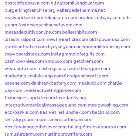
postcoffeebarva.com
elteatromilliondollar.com
burgerkingfranchise.org
vallarpadathamma.net
realworldsize.com
teknolama.com
productforbaby.com
orb-
z.com
fosterscoachhousetavern.com
mesasdecultivoonline.com
boilersnbits.com
latestviralpost.com
newfreearticle.com
blitzpowerusa.com
gardenofeaten.com
hycys05.com
onemoremilerunning.com
snowboardsteez.com
instagrambioforgirls.com
cashflowxfiles.com
kmbb10.com
getxtrem.com
weactinfo.com
meshingsocial.com
thearguer.com
marketing-mobile-app.com
floralpunchcraft.com
fiasone.com
danktankbattery.com
mealudo.com
charlie-
day.com
livedirectbettingpoker.com
foxbusinessupdate.com
lovedaddy.org
integrativemedicalmassageplano.com
mrrugwashing.com
acb-bankia.com
flash-es.net
upshak.com
backsilo.com
siviralqq.com
impressionresorthoian.com
bestfreakingclothesever.com
falling-film-evaporator.com
sumuslawfirm.com
nursingprowriters.com