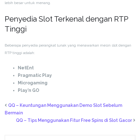
lebih besar untuk menang.
Penyedia Slot Terkenal dengan RTP
Tinggi
Beberapa penyedia perangkat lunak yang menawarkan mesin slot dengan
RTP tinggi adalah:
NetEnt
Pragmatic Play
Microgaming
Play’n GO
QQ – Keuntungan Menggunakan Demo Slot Sebelum
Bermain
QQ – Tips Menggunakan Fitur Free Spins di Slot Gacor