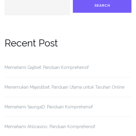
SEARCH
Recent Post
Memahami Gajibet: Panduan Komprehensif
Menemukan Majestibet: Panduan Utama untuk Taruhan Online
Memahami Saung4D: Panduan Komprehensif
Memahami Ahlicasino: Panduan Komprehensif