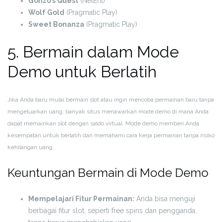
Gonzo’s Quest
(NetEnt)
Wolf Gold
(Pragmatic Play)
Sweet Bonanza
(Pragmatic Play)
5. Bermain dalam Mode
Demo untuk Berlatih
Jika Anda baru mulai bermain slot atau ingin mencoba permainan baru tanpa
mengeluarkan uang, banyak situs menawarkan mode demo di mana Anda
dapat memainkan slot dengan saldo virtual. Mode demo memberi Anda
kesempatan untuk berlatih dan memahami cara kerja permainan tanpa risiko
kehilangan uang.
Keuntungan Bermain di Mode Demo
Mempelajari Fitur Permainan:
Anda bisa menguji
berbagai fitur slot, seperti free spins dan pengganda,