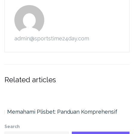
admin@sportstime24day.com
Related articles
k…
Memahami Plisbet: Panduan Komprehensif
Search