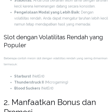
Stabilitas:
Anda bisa bertahan lebih lama dengan taruhan
kecil karena kemenangan datang secara konsisten.
Pengelolaan Modal yang Lebih Baik:
Dengan
volatilitas rendah, Anda dapat mengatur taruhan lebih kecil
namun tetap mendapatkan hasil yang memadai.
Slot dengan Volatilitas Rendah yang
Populer
Beberapa contoh mesin slot dengan volatilitas rendah yang sering dimainkan
termasuk:
Starburst
(NetEnt)
Thunderstruck II
(Microgaming)
Blood Suckers
(NetEnt)
2. Manfaatkan Bonus dan