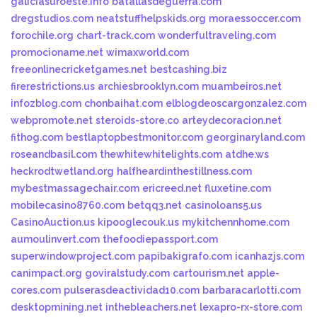
galiciasuroeste.info
batallasdeguerra.com
dregstudios.com
neatstuffhelpskids.org
moraessoccer.com
forochile.org
chart-track.com
wonderfultraveling.com
promocioname.net
wimaxworld.com
freeonlinecricketgames.net
bestcashing.biz
firerestrictions.us
archiesbrooklyn.com
muambeiros.net
infozblog.com
chonbaihat.com
elblogdeoscargonzalez.com
webpromote.net
steroids-store.co
arteydecoracion.net
fithog.com
bestlaptopbestmonitor.com
georginaryland.com
roseandbasil.com
thewhitewhitelights.com
atdhe.ws
heckrodtwetland.org
halfheardinthestillness.com
mybestmassagechair.com
ericreed.net
fluxetine.com
mobilecasino8760.com
betqq3.net
casinoloans5.us
CasinoAuction.us
kipooglecouk.us
mykitchennhome.com
aumoulinvert.com
thefoodiepassport.com
superwindowproject.com
papibakigrafo.com
icanhazjs.com
canimpact.org
goviralstudy.com
cartourism.net
apple-
cores.com
pulserasdeactividad10.com
barbaracarlotti.com
desktopmining.net
inthebleachers.net
lexapro-rx-store.com