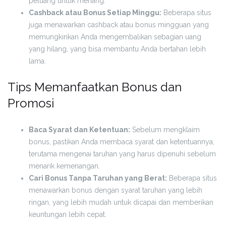
peluang untuk menang.
Cashback atau Bonus Setiap Minggu:
Beberapa situs
juga menawarkan cashback atau bonus mingguan yang
memungkinkan Anda mengembalikan sebagian uang
yang hilang, yang bisa membantu Anda bertahan lebih
lama.
Tips Memanfaatkan Bonus dan
Promosi
Baca Syarat dan Ketentuan:
Sebelum mengklaim
bonus, pastikan Anda membaca syarat dan ketentuannya,
terutama mengenai taruhan yang harus dipenuhi sebelum
menarik kemenangan.
Cari Bonus Tanpa Taruhan yang Berat:
Beberapa situs
menawarkan bonus dengan syarat taruhan yang lebih
ringan, yang lebih mudah untuk dicapai dan memberikan
keuntungan lebih cepat.