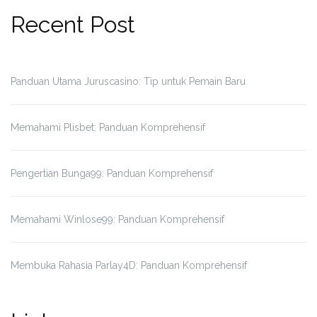
Recent Post
Panduan Utama Juruscasino: Tip untuk Pemain Baru
Memahami Plisbet: Panduan Komprehensif
Pengertian Bunga99: Panduan Komprehensif
Memahami Winlose99: Panduan Komprehensif
Membuka Rahasia Parlay4D: Panduan Komprehensif