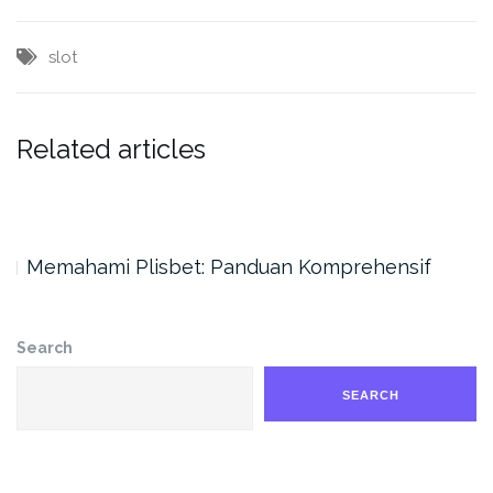
slot
Related articles
Memahami Plisbet: Panduan Komprehensif
Search
SEARCH