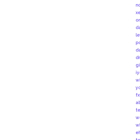
n
x
o
d
le
p
d
d
g
i
w
y
f
a
t
w
w
e