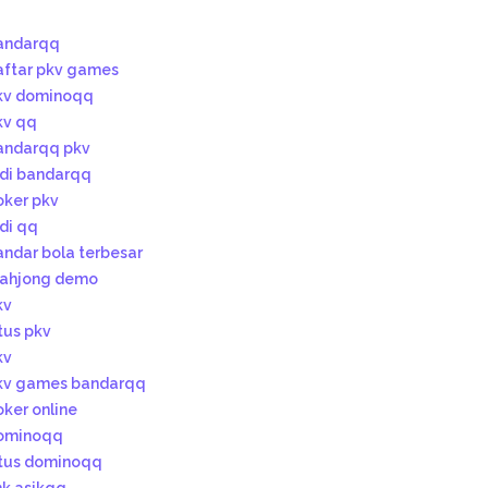
andarqq
aftar pkv games
kv dominoqq
kv qq
andarqq pkv
udi bandarqq
oker pkv
di qq
andar bola terbesar
ahjong demo
kv
tus pkv
kv
kv games bandarqq
oker online
ominoqq
itus dominoqq