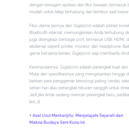
dengan beragam aplikasi dan fitur bawaan, termasuk 
mudah untuk tetap terhubung dan terhibur saat beper
Fitur utama lainnya dari Giga5000 adalah pilihan kone
Bluetooth internal, memungkinkan Anda terhubung den
juga dilengkapi berbagai port, termasuk USB, HDMI,
eksternal seperti printer, monitor, dan headphone. Ba
game bersama teman, Giga5000 siap membantu Anda d
Kesimpulannya, Giga5000 adalah perangkat kuat da
Mulai dari spesifikasinya yang mengesankan hingga de
bahkan para penggemar teknologi paling cerdas sekal
sehari-hari atau perangkat hiburan canggih untuk s
Jadi jika Anda sedang mencari perangkat baru, pasti
[ad_2]
Asal Usul Mentarijitu: Menjelajahi Sejarah dan
Makna Budaya Seni Kuno Ini