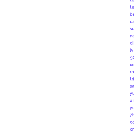
t
t
b
c
s
n
d
lv
9
x
r
t
s
y
a
y
7
c
c