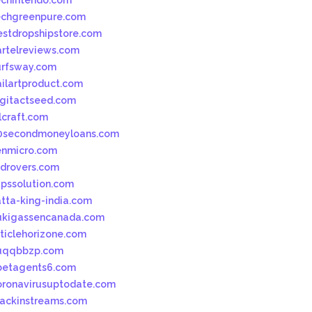
echintendo.com
echgreenpure.com
estdropshipstore.com
artelreviews.com
urfsway.com
ailartproduct.com
igitactseed.com
lcraft.com
0secondmoneyloans.com
enmicro.com
odrovers.com
ripssolution.com
atta-king-india.com
ukigassencanada.com
rticlehorizone.com
uqqbbzp.com
betagents6.com
oronavirusuptodate.com
rackinstreams.com