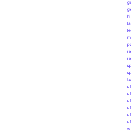
g
g
h
la
l
m
p
r
re
s
s
t
u
u
u
u
u
u
w