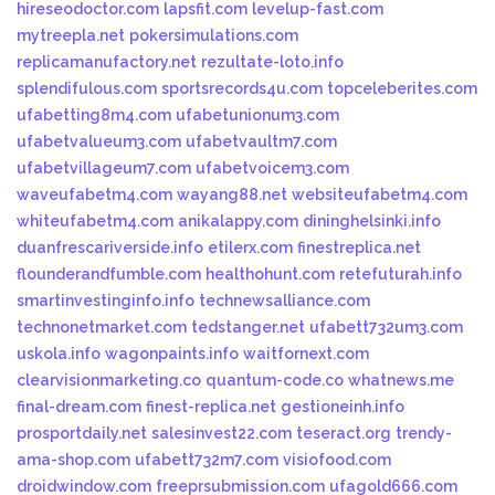
hireseodoctor.com
lapsfit.com
levelup-fast.com
mytreepla.net
pokersimulations.com
replicamanufactory.net
rezultate-loto.info
splendifulous.com
sportsrecords4u.com
topceleberites.com
ufabetting8m4.com
ufabetunionum3.com
ufabetvalueum3.com
ufabetvaultm7.com
ufabetvillageum7.com
ufabetvoicem3.com
waveufabetm4.com
wayang88.net
websiteufabetm4.com
whiteufabetm4.com
anikalappy.com
dininghelsinki.info
duanfrescariverside.info
etilerx.com
finestreplica.net
flounderandfumble.com
healthohunt.com
retefuturah.info
smartinvestinginfo.info
technewsalliance.com
technonetmarket.com
tedstanger.net
ufabett732um3.com
uskola.info
wagonpaints.info
waitfornext.com
clearvisionmarketing.co
quantum-code.co
whatnews.me
final-dream.com
finest-replica.net
gestioneinh.info
prosportdaily.net
salesinvest22.com
teseract.org
trendy-
ama-shop.com
ufabett732m7.com
visiofood.com
droidwindow.com
freeprsubmission.com
ufagold666.com