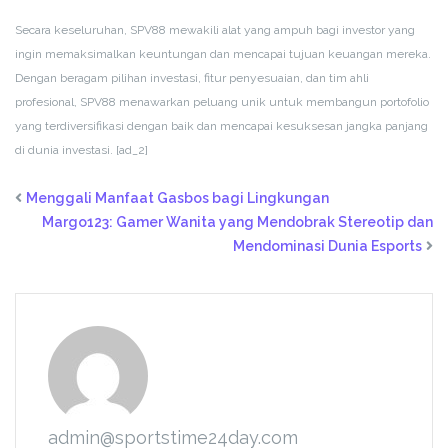
Secara keseluruhan, SPV88 mewakili alat yang ampuh bagi investor yang
ingin memaksimalkan keuntungan dan mencapai tujuan keuangan mereka.
Dengan beragam pilihan investasi, fitur penyesuaian, dan tim ahli
profesional, SPV88 menawarkan peluang unik untuk membangun portofolio
yang terdiversifikasi dengan baik dan mencapai kesuksesan jangka panjang
di dunia investasi.
[ad_2]
Menggali Manfaat Gasbos bagi Lingkungan
Margo123: Gamer Wanita yang Mendobrak Stereotip dan
Mendominasi Dunia Esports
admin@sportstime24day.com