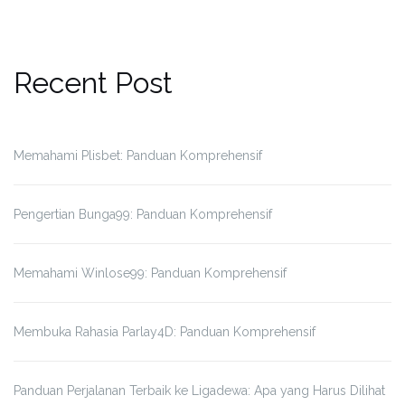
Recent Post
Memahami Plisbet: Panduan Komprehensif
Pengertian Bunga99: Panduan Komprehensif
Memahami Winlose99: Panduan Komprehensif
Membuka Rahasia Parlay4D: Panduan Komprehensif
Panduan Perjalanan Terbaik ke Ligadewa: Apa yang Harus Dilihat