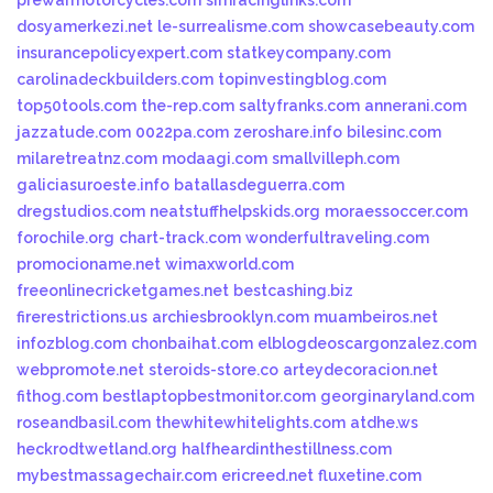
prewarmotorcycles.com
simracinglinks.com
dosyamerkezi.net
le-surrealisme.com
showcasebeauty.com
insurancepolicyexpert.com
statkeycompany.com
carolinadeckbuilders.com
topinvestingblog.com
top50tools.com
the-rep.com
saltyfranks.com
annerani.com
jazzatude.com
0022pa.com
zeroshare.info
bilesinc.com
milaretreatnz.com
modaagi.com
smallvilleph.com
galiciasuroeste.info
batallasdeguerra.com
dregstudios.com
neatstuffhelpskids.org
moraessoccer.com
forochile.org
chart-track.com
wonderfultraveling.com
promocioname.net
wimaxworld.com
freeonlinecricketgames.net
bestcashing.biz
firerestrictions.us
archiesbrooklyn.com
muambeiros.net
infozblog.com
chonbaihat.com
elblogdeoscargonzalez.com
webpromote.net
steroids-store.co
arteydecoracion.net
fithog.com
bestlaptopbestmonitor.com
georginaryland.com
roseandbasil.com
thewhitewhitelights.com
atdhe.ws
heckrodtwetland.org
halfheardinthestillness.com
mybestmassagechair.com
ericreed.net
fluxetine.com