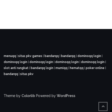
menuqq
|
situs pkv games
|
bandarqq
|
bandarqq
|
dominoqq login
|
dominoqq login
|
dominoqq login
|
dominoqq login
|
dominoqq login
|
slot anti rungkat
|
bandarqq login
|
murniqq
|
hematqq
|
poker online
|
bandarqq
|
situs pkv
Theme by
Colorlib
Powered by
WordPress