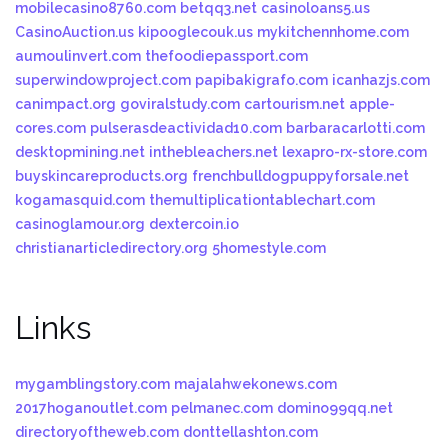
mobilecasino8760.com
betqq3.net
casinoloans5.us
CasinoAuction.us
kipooglecouk.us
mykitchennhome.com
aumoulinvert.com
thefoodiepassport.com
superwindowproject.com
papibakigrafo.com
icanhazjs.com
canimpact.org
goviralstudy.com
cartourism.net
apple-
cores.com
pulserasdeactividad10.com
barbaracarlotti.com
desktopmining.net
inthebleachers.net
lexapro-rx-store.com
buyskincareproducts.org
frenchbulldogpuppyforsale.net
kogamasquid.com
themultiplicationtablechart.com
casinoglamour.org
dextercoin.io
christianarticledirectory.org
5homestyle.com
Links
mygamblingstory.com
majalahwekonews.com
2017hoganoutlet.com
pelmanec.com
domino99qq.net
directoryoftheweb.com
donttellashton.com