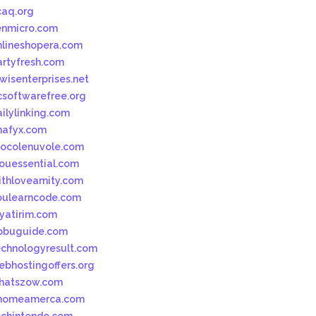
caq.org
enmicro.com
nlineshopera.com
artyfresh.com
wisenterprises.net
csoftwarefree.org
ailylinking.com
nafyx.com
iocolenuvole.com
youessential.com
ithloveamity.com
oulearncode.com
xyatirim.com
bbuguide.com
echnologyresult.com
ebhostingoffers.org
hatszow.com
homeamerca.com