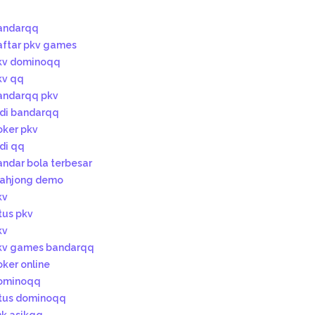
andarqq
aftar pkv games
kv dominoqq
kv qq
andarqq pkv
udi bandarqq
oker pkv
di qq
andar bola terbesar
ahjong demo
kv
tus pkv
kv
kv games bandarqq
oker online
ominoqq
itus dominoqq