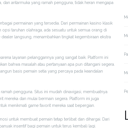
ka, dan antarmuka yang ramah pengguna, tidak heran mengapa
M
berbagai permainan yang tersedia. Dari permainan kasino klasik
an opsi taruhan olahraga, ada sesuatu untuk semua orang di
M
ame dealer langsung, menambahkan tingkat kegembiraan ekstra
Pa
karena layanan pelanggannya yang sangat baik. Platform ini
n bahwa masalah atau pertanyaan apa pun ditangani segera.
angun basis pemain setia yang percaya pada keandalan
M
P
ng ramah pengguna. Situs ini mudah dinavigasi, membuatnya
 mereka dan mulai bermain segera. Platform ini juga
tuk menikmati game favorit mereka saat bepergian.
si untuk membuat pemain tetap terlibat dan dihargai. Dari
anyak insentif bagi pemain untuk terus kembali lagi.