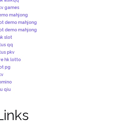
nk asikqq
kv games
emo mahjong
lot demo mahjong
lot demo mahjong
nk slot
tus qq
tus pkv
ve hk lotto
ot pg
gertian Bunga99:
Memahami Winlose99:
kv
duan Komprehensif
Panduan Komprehensif
omino
u qiu
Links