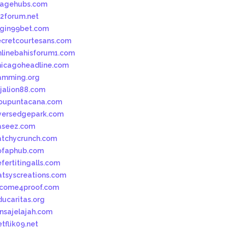
tagehubs.com
x2forum.net
ogin99bet.com
ecretcourtesans.com
nlinebahisforum1.com
hicagoheadline.com
amming.org
ajalion88.com
oupuntacana.com
iversedgepark.com
aseez.com
atchycrunch.com
ofaphub.com
fertitingalls.com
atsyscreations.com
ncome4proof.com
ducaritas.org
ensajelajah.com
tflik09.net