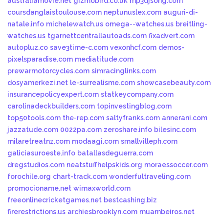
australiamovie.net
gizmobird.co.uk
mp3djsong.com
coursdanglaistoulouse.com
neptunuslex.com
auguri-di-
natale.info
michelewatch.us
omega--watches.us
breitling-
watches.us
tgarnettcentrallautoads.com
fixadvert.com
autopluz.co
save3time-c.com
vexonhcf.com
demos-
pixelsparadise.com
mediatitude.com
prewarmotorcycles.com
simracinglinks.com
dosyamerkezi.net
le-surrealisme.com
showcasebeauty.com
insurancepolicyexpert.com
statkeycompany.com
carolinadeckbuilders.com
topinvestingblog.com
top50tools.com
the-rep.com
saltyfranks.com
annerani.com
jazzatude.com
0022pa.com
zeroshare.info
bilesinc.com
milaretreatnz.com
modaagi.com
smallvilleph.com
galiciasuroeste.info
batallasdeguerra.com
dregstudios.com
neatstuffhelpskids.org
moraessoccer.com
forochile.org
chart-track.com
wonderfultraveling.com
promocioname.net
wimaxworld.com
freeonlinecricketgames.net
bestcashing.biz
firerestrictions.us
archiesbrooklyn.com
muambeiros.net