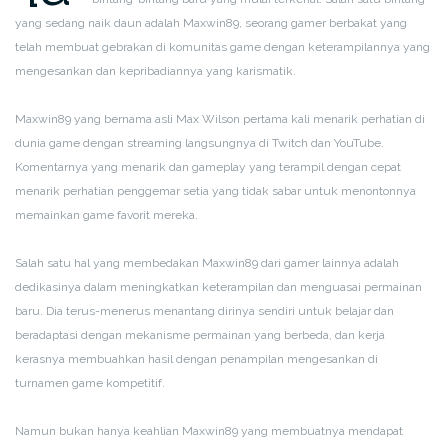
yang sedang naik daun adalah Maxwin89, seorang gamer berbakat yang
telah membuat gebrakan di komunitas game dengan keterampilannya yang
mengesankan dan kepribadiannya yang karismatik.
Maxwin89 yang bernama asli Max Wilson pertama kali menarik perhatian di
dunia game dengan streaming langsungnya di Twitch dan YouTube.
Komentarnya yang menarik dan gameplay yang terampil dengan cepat
menarik perhatian penggemar setia yang tidak sabar untuk menontonnya
memainkan game favorit mereka.
Salah satu hal yang membedakan Maxwin89 dari gamer lainnya adalah
dedikasinya dalam meningkatkan keterampilan dan menguasai permainan
baru. Dia terus-menerus menantang dirinya sendiri untuk belajar dan
beradaptasi dengan mekanisme permainan yang berbeda, dan kerja
kerasnya membuahkan hasil dengan penampilan mengesankan di
turnamen game kompetitif.
Namun bukan hanya keahlian Maxwin89 yang membuatnya mendapat