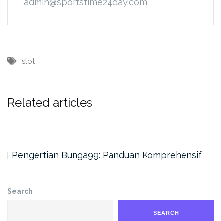
admin@sportstime24day.com
slot
Related articles
Pengertian Bunga99: Panduan Komprehensif
Search
SEARCH