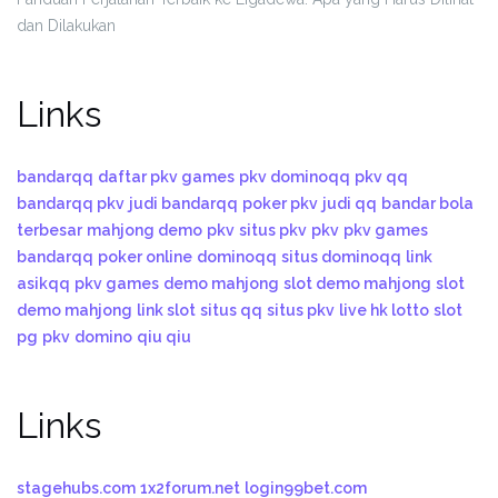
dan Dilakukan
Links
bandarqq
daftar pkv games
pkv dominoqq
pkv qq
bandarqq pkv
judi bandarqq
poker pkv
judi qq
bandar bola
terbesar
mahjong demo
pkv
situs pkv
pkv
pkv games
bandarqq
poker online
dominoqq
situs dominoqq
link
asikqq
pkv games
demo mahjong
slot demo mahjong
slot
demo mahjong
link slot
situs qq
situs pkv
live hk lotto
slot
pg
pkv
domino
qiu qiu
Links
stagehubs.com
1x2forum.net
login99bet.com