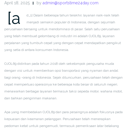
April 18, 2025
by
admin@sportstime24day.com
[a
d_1]
Dalam beberapa tahun terakhir, layanan naik-naik telah
menjadi semakin populer di Indonesia, dengan sejumlah
perusahaan bersaing untuk mendominasi di pasar. Salah satu perusahaan
yang telah membuat gelombang di industri ini adalah OJOL69, layanan
perjalanan yang tumbuh cepat yang dengan cepat mendapatkan pengikut
yang setia di antara konsumen Indonesia.
OJOL69 didirikan pada tahun 2018 oleh sekelompok pengusaha muda
dengan visi untuk memberikan opsi transportasi yang nyaman dan andal
bagi orang -orang di Indonesia. Sejak diluncurkan, perusahaan telah dengan
cepat memperluas operasinya ke beberapa kota besar di seluruh negeri,
menawarkan berbagai layanan termasuk taksi sepeda motor, wahana mobil,
dan bahkan pengiriman makanan.
Apa yang membedakan OJOL69 dari para pesaingnya adalah fokusnya pada
kepuasan dan keamanan pelanggan. Perusahaan telah menerapkan
pedoman ketat untuk pengemudi, termasuk pemeriksaan latar belakang