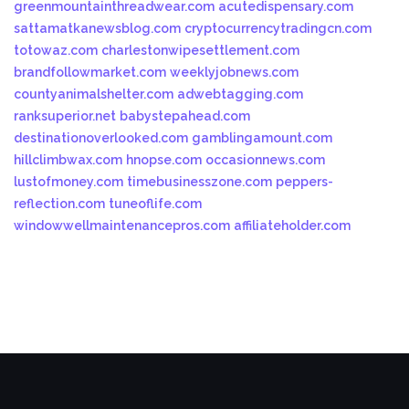
greenmountainthreadwear.com
acutedispensary.com
sattamatkanewsblog.com
cryptocurrencytradingcn.com
totowaz.com
charlestonwipesettlement.com
brandfollowmarket.com
weeklyjobnews.com
countyanimalshelter.com
adwebtagging.com
ranksuperior.net
babystepahead.com
destinationoverlooked.com
gamblingamount.com
hillclimbwax.com
hnopse.com
occasionnews.com
lustofmoney.com
timebusinesszone.com
peppers-
reflection.com
tuneoflife.com
windowwellmaintenancepros.com
affiliateholder.com