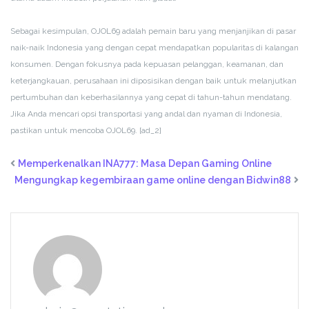
Sebagai kesimpulan, OJOL69 adalah pemain baru yang menjanjikan di pasar
naik-naik Indonesia yang dengan cepat mendapatkan popularitas di kalangan
konsumen. Dengan fokusnya pada kepuasan pelanggan, keamanan, dan
keterjangkauan, perusahaan ini diposisikan dengan baik untuk melanjutkan
pertumbuhan dan keberhasilannya yang cepat di tahun-tahun mendatang.
Jika Anda mencari opsi transportasi yang andal dan nyaman di Indonesia,
pastikan untuk mencoba OJOL69.
[ad_2]
Memperkenalkan INA777: Masa Depan Gaming Online
Mengungkap kegembiraan game online dengan Bidwin88