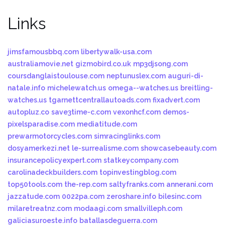
Links
jimsfamousbbq.com
libertywalk-usa.com
australiamovie.net
gizmobird.co.uk
mp3djsong.com
coursdanglaistoulouse.com
neptunuslex.com
auguri-di-
natale.info
michelewatch.us
omega--watches.us
breitling-
watches.us
tgarnettcentrallautoads.com
fixadvert.com
autopluz.co
save3time-c.com
vexonhcf.com
demos-
pixelsparadise.com
mediatitude.com
prewarmotorcycles.com
simracinglinks.com
dosyamerkezi.net
le-surrealisme.com
showcasebeauty.com
insurancepolicyexpert.com
statkeycompany.com
carolinadeckbuilders.com
topinvestingblog.com
top50tools.com
the-rep.com
saltyfranks.com
annerani.com
jazzatude.com
0022pa.com
zeroshare.info
bilesinc.com
milaretreatnz.com
modaagi.com
smallvilleph.com
galiciasuroeste.info
batallasdeguerra.com