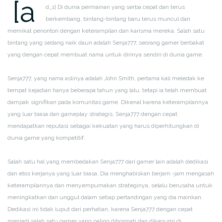
[a
d_1]
Di dunia permainan yang serba cepat dan terus
berkembang, bintang-bintang baru terus muncul dan
memikat penonton dengan keterampilan dan karisma mereka. Salah satu
bintang yang sedang naik daun adalah Senja777, seorang gamer berbakat
yang dengan cepat membuat nama untuk dirinya sendiri di dunia game.
Senja777, yang nama aslinya adalah John Smith, pertama kali meledak ke
tempat kejadian hanya beberapa tahun yang lalu, tetapi ia telah membuat
dampak signifikan pada komunitas game. Dikenal karena keterampilannya
yang luar biasa dan gameplay strategis, Senja777 dengan cepat
mendapatkan reputasi sebagai kekuatan yang harus diperhitungkan di
dunia game yang kompetitif.
Salah satu hal yang membedakan Senja777 dari gamer lain adalah dedikasi
dan etos kerjanya yang luar biasa. Dia menghabiskan berjam -jam mengasah
keterampilannya dan menyempurnakan strateginya, selalu berusaha untuk
meningkatkan dan unggul dalam setiap pertandingan yang dia mainkan.
Dedikasi ini tidak luput dari perhatian, karena Senja777 dengan cepat
menjadi salah satu gamer yang paling dihormati dan dikagumi di