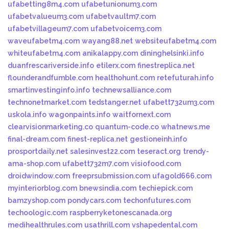
ufabetting8m4.com
ufabetunionum3.com
ufabetvalueum3.com
ufabetvaultm7.com
ufabetvillageum7.com
ufabetvoicem3.com
waveufabetm4.com
wayang88.net
websiteufabetm4.com
whiteufabetm4.com
anikalappy.com
dininghelsinki.info
duanfrescariverside.info
etilerx.com
finestreplica.net
flounderandfumble.com
healthohunt.com
retefuturah.info
smartinvestinginfo.info
technewsalliance.com
technonetmarket.com
tedstanger.net
ufabett732um3.com
uskola.info
wagonpaints.info
waitfornext.com
clearvisionmarketing.co
quantum-code.co
whatnews.me
final-dream.com
finest-replica.net
gestioneinh.info
prosportdaily.net
salesinvest22.com
teseract.org
trendy-
ama-shop.com
ufabett732m7.com
visiofood.com
droidwindow.com
freeprsubmission.com
ufagold666.com
myinteriorblog.com
bnewsindia.com
techiepick.com
bamzyshop.com
pondycars.com
techonfutures.com
techoologic.com
raspberryketonescanada.org
medihealthrules.com
usathrill.com
vshapedental.com