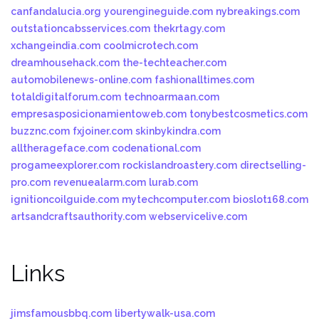
canfandalucia.org
yourengineguide.com
nybreakings.com
outstationcabsservices.com
thekrtagy.com
xchangeindia.com
coolmicrotech.com
dreamhousehack.com
the-techteacher.com
automobilenews-online.com
fashionalltimes.com
totaldigitalforum.com
technoarmaan.com
empresasposicionamientoweb.com
tonybestcosmetics.com
buzznc.com
fxjoiner.com
skinbykindra.com
alltherageface.com
codenational.com
progameexplorer.com
rockislandroastery.com
directselling-
pro.com
revenuealarm.com
lurab.com
ignitioncoilguide.com
mytechcomputer.com
bioslot168.com
artsandcraftsauthority.com
webservicelive.com
Links
jimsfamousbbq.com
libertywalk-usa.com