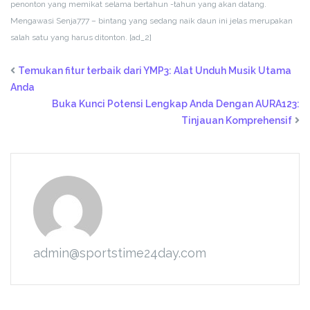
penonton yang memikat selama bertahun -tahun yang akan datang.
Mengawasi Senja777 – bintang yang sedang naik daun ini jelas merupakan
salah satu yang harus ditonton.
[ad_2]
Temukan fitur terbaik dari YMP3: Alat Unduh Musik Utama
Anda
Buka Kunci Potensi Lengkap Anda Dengan AURA123:
Tinjauan Komprehensif
admin@sportstime24day.com