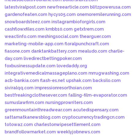
latestviralpost.com
newfreearticle.com
blitzpowerusa.com
gardenofeaten.com
hycys05.com
onemoremilerunning.com
snowboardsteez.com
instagrambioforgirls.com
cashflowxfiles.com
kmbb10.com
getxtrem.com
weactinfo.com
meshingsocial.com
thearguer.com
marketing-mobile-app.com
floralpunchcraft.com
fiasone.com
danktankbattery.com
mealudo.com
charlie-
day.com
livedirectbettingpoker.com
foxbusinessupdate.com
lovedaddy.org
integrativemedicalmassageplano.com
mrrugwashing.com
acb-bankia.com
flash-es.net
upshak.com
backsilo.com
siviralqq.com
impressionresorthoian.com
bestfreakingclothesever.com
falling-film-evaporator.com
sumuslawfirm.com
nursingprowriters.com
greenmountainthreadwear.com
acutedispensary.com
sattamatkanewsblog.com
cryptocurrencytradingcn.com
totowaz.com
charlestonwipesettlement.com
brandfollowmarket.com
weeklyjobnews.com