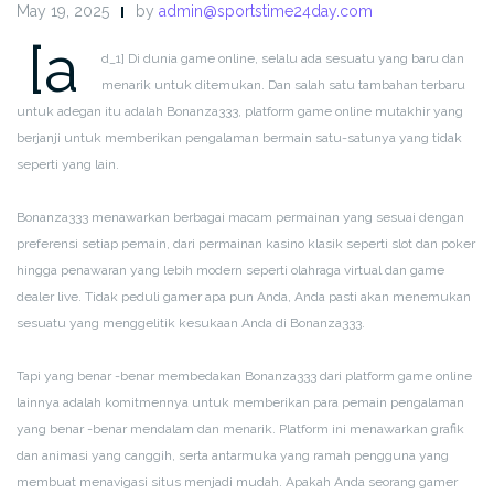
May 19, 2025
by
admin@sportstime24day.com
[a
d_1]
Di dunia game online, selalu ada sesuatu yang baru dan
menarik untuk ditemukan. Dan salah satu tambahan terbaru
untuk adegan itu adalah Bonanza333, platform game online mutakhir yang
berjanji untuk memberikan pengalaman bermain satu-satunya yang tidak
seperti yang lain.
Bonanza333 menawarkan berbagai macam permainan yang sesuai dengan
preferensi setiap pemain, dari permainan kasino klasik seperti slot dan poker
hingga penawaran yang lebih modern seperti olahraga virtual dan game
dealer live. Tidak peduli gamer apa pun Anda, Anda pasti akan menemukan
sesuatu yang menggelitik kesukaan Anda di Bonanza333.
Tapi yang benar -benar membedakan Bonanza333 dari platform game online
lainnya adalah komitmennya untuk memberikan para pemain pengalaman
yang benar -benar mendalam dan menarik. Platform ini menawarkan grafik
dan animasi yang canggih, serta antarmuka yang ramah pengguna yang
membuat menavigasi situs menjadi mudah. Apakah Anda seorang gamer