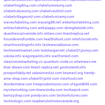
ufabetting8m4.com
ufabetunionum3.com
ufabetvalueum3.com
ufabetvaultm7.com
ufabetvillageum7.com
ufabetvoicem3.com
waveufabetm4.com
wayang88.net
websiteufabetm4.com
whiteufabetm4.com
anikalappy.com
dininghelsinki.info
duanfrescariverside.info
etilerx.com
finestreplica.net
flounderandfumble.com
healthohunt.com
retefuturah.info
smartinvestinginfo.info
technewsalliance.com
technonetmarket.com
tedstanger.net
ufabett732um3.com
uskola.info
wagonpaints.info
waitfornext.com
clearvisionmarketing.co
quantum-code.co
whatnews.me
final-dream.com
finest-replica.net
gestioneinh.info
prosportdaily.net
salesinvest22.com
teseract.org
trendy-
ama-shop.com
ufabett732m7.com
visiofood.com
droidwindow.com
freeprsubmission.com
ufagold666.com
myinteriorblog.com
bnewsindia.com
techiepick.com
bamzyshop.com
pondycars.com
techonfutures.com
techoologic.com
raspberryketonescanada.org