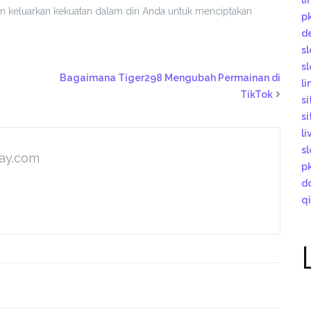
li
n keluarkan kekuatan dalam diri Anda untuk menciptakan
p
d
s
s
Bagaimana Tiger298 Mengubah Permainan di
li
TikTok
si
si
li
sl
ay.com
p
d
qi