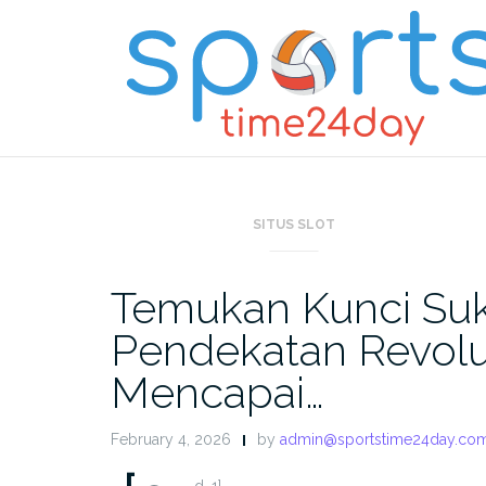
Skip
to
content
SITUS SLOT
Temukan Kunci Su
Pendekatan Revolu
Mencapai…
February 4, 2026
by
admin@sportstime24day.co