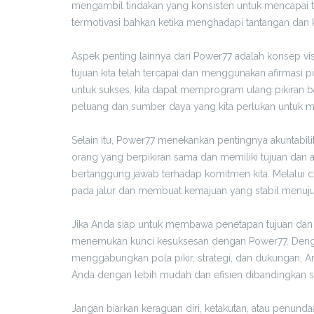
mengambil tindakan yang konsisten untuk mencapai
termotivasi bahkan ketika menghadapi tantangan dan
Aspek penting lainnya dari Power77 adalah konsep vis
tujuan kita telah tercapai dan menggunakan afirmasi 
untuk sukses, kita dapat memprogram ulang pikiran ba
peluang dan sumber daya yang kita perlukan untuk me
Selain itu, Power77 menekankan pentingnya akuntabili
orang yang berpikiran sama dan memiliki tujuan dan asp
bertanggung jawab terhadap komitmen kita. Melalui ch
pada jalur dan membuat kemajuan yang stabil menuju t
Jika Anda siap untuk membawa penetapan tujuan dan k
menemukan kunci kesuksesan dengan Power77. Deng
menggabungkan pola pikir, strategi, dan dukungan,
Anda dengan lebih mudah dan efisien dibandingkan 
Jangan biarkan keraguan diri, ketakutan, atau penun