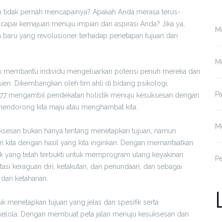
n tidak pernah mencapainya? Apakah Anda merasa terus-
apai kemajuan menuju impian dan aspirasi Anda? Jika ya,
M
baru yang revolusioner terhadap penetapan tujuan dan
M
uk membantu individu mengeluarkan potensi penuh mereka dan
en. Dikembangkan oleh tim ahli di bidang psikologi,
Pa
77 mengambil pendekatan holistik menuju kesuksesan dengan
mendorong kita maju atau menghambat kita.
M
suksesan bukan hanya tentang menetapkan tujuan, namun
an kita dengan hasil yang kita inginkan. Dengan memanfaatkan
k yang telah terbukti untuk memprogram ulang keyakinan
P
i keraguan diri, ketakutan, dan penundaan, dan sebagai
 dan ketahanan.
k menetapkan tujuan yang jelas dan spesifik serta
elola. Dengan membuat peta jalan menuju kesuksesan dan