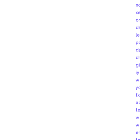
n
x
o
d
le
p
d
d
g
i
w
y
f
a
t
w
w
e