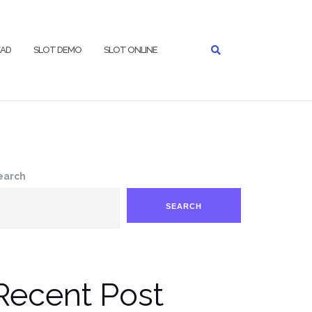
KAD
SLOT DEMO
SLOT ONLINE
earch
SEARCH
Recent Post