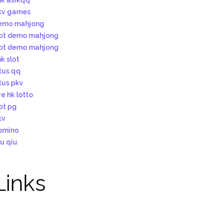
nk asikqq
kv games
emo mahjong
lot demo mahjong
lot demo mahjong
nk slot
tus qq
tus pkv
ve hk lotto
ot pg
kv
omino
u qiu
Links