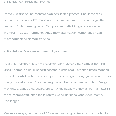
4. Manfaatkan Bonus dan Promosi
Banyak kasino online menawarkan bonus dan promosi untuk menarik
pemain bermain slot 88. Manfaatkan penawaran ini untuk meningkatkan
peluang Anda menang besar. Dari putaran gratis hingga bonus setoran,
promosi ini dapat membantu Anda memaksimalkan kemenangan dan
memperpanjang gameplay Anda.
5. Praktekkan Manajemen Bankroll yang Baik
Terakhir, mempraktikkan manajemen bankroll yang baik sangat penting
untuk bermain slot 88 seperti seorang profesional. Tetapkan batas menang
dan kalah untuk setiap sesi, dan patuhi itu. Jangan mengejar kekalahan atau
menjadi serakah saat Anda sedang meraih kemenangan beruntun. Dengan
mengelola uang Anda secara efektif, Anda dapat menikmati bermain slot 88
tanpa mempertaruhkan lebih banyak uang daripada yang Anda mampu
kehilangan.
Kesimpulannya, bermain slot 88 seperti seorang profesional membutuhkan