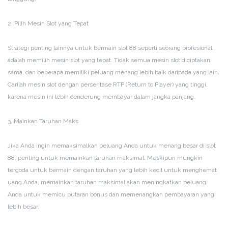
2. Pilih Mesin Slot yang Tepat
Strategi penting lainnya untuk bermain slot 88 seperti seorang profesional
adalah memilih mesin slot yang tepat. Tidak semua mesin slot diciptakan
sama, dan beberapa memiliki peluang menang lebih baik daripada yang lain.
Carilah mesin slot dengan persentase RTP (Return to Player) yang tinggi,
karena mesin ini lebih cenderung membayar dalam jangka panjang.
3. Mainkan Taruhan Maks
Jika Anda ingin memaksimalkan peluang Anda untuk menang besar di slot
88, penting untuk memainkan taruhan maksimal. Meskipun mungkin
tergoda untuk bermain dengan taruhan yang lebih kecil untuk menghemat
uang Anda, memainkan taruhan maksimal akan meningkatkan peluang
Anda untuk memicu putaran bonus dan memenangkan pembayaran yang
lebih besar.