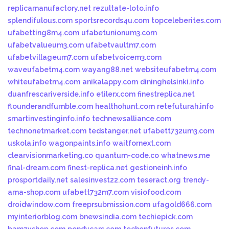
replicamanufactory.net
rezultate-loto.info
splendifulous.com
sportsrecords4u.com
topceleberites.com
ufabetting8m4.com
ufabetunionum3.com
ufabetvalueum3.com
ufabetvaultm7.com
ufabetvillageum7.com
ufabetvoicem3.com
waveufabetm4.com
wayang88.net
websiteufabetm4.com
whiteufabetm4.com
anikalappy.com
dininghelsinki.info
duanfrescariverside.info
etilerx.com
finestreplica.net
flounderandfumble.com
healthohunt.com
retefuturah.info
smartinvestinginfo.info
technewsalliance.com
technonetmarket.com
tedstanger.net
ufabett732um3.com
uskola.info
wagonpaints.info
waitfornext.com
clearvisionmarketing.co
quantum-code.co
whatnews.me
final-dream.com
finest-replica.net
gestioneinh.info
prosportdaily.net
salesinvest22.com
teseract.org
trendy-
ama-shop.com
ufabett732m7.com
visiofood.com
droidwindow.com
freeprsubmission.com
ufagold666.com
myinteriorblog.com
bnewsindia.com
techiepick.com