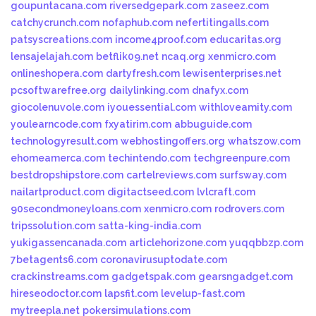
goupuntacana.com
riversedgepark.com
zaseez.com
catchycrunch.com
nofaphub.com
nefertitingalls.com
patsyscreations.com
income4proof.com
educaritas.org
lensajelajah.com
betflik09.net
ncaq.org
xenmicro.com
onlineshopera.com
dartyfresh.com
lewisenterprises.net
pcsoftwarefree.org
dailylinking.com
dnafyx.com
giocolenuvole.com
iyouessential.com
withloveamity.com
youlearncode.com
fxyatirim.com
abbuguide.com
technologyresult.com
webhostingoffers.org
whatszow.com
ehomeamerca.com
techintendo.com
techgreenpure.com
bestdropshipstore.com
cartelreviews.com
surfsway.com
nailartproduct.com
digitactseed.com
lvlcraft.com
90secondmoneyloans.com
xenmicro.com
rodrovers.com
tripssolution.com
satta-king-india.com
yukigassencanada.com
articlehorizone.com
yuqqbbzp.com
7betagents6.com
coronavirusuptodate.com
crackinstreams.com
gadgetspak.com
gearsngadget.com
hireseodoctor.com
lapsfit.com
levelup-fast.com
mytreepla.net
pokersimulations.com