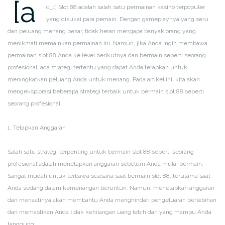
[a
d_1]
Slot 88 adalah salah satu permainan kasino terpopuler
yang disukai para pemain. Dengan gameplaynya yang seru
dan peluang menang besar, tidak heran mengapa banyak orang yang
menikmati memainkan permainan ini. Namun, jika Anda ingin membawa
permainan slot 88 Anda ke level berikutnya dan bermain seperti seorang
profesional, ada strategi tertentu yang dapat Anda terapkan untuk
meningkatkan peluang Anda untuk menang. Pada artikel ini, kita akan
mengeksplorasi beberapa strategi terbaik untuk bermain slot 88 seperti
seorang profesional.
1. Tetapkan Anggaran
Salah satu strategi terpenting untuk bermain slot 88 seperti seorang
profesional adalah menetapkan anggaran sebelum Anda mulai bermain.
Sangat mudah untuk terbawa suasana saat bermain slot 88, terutama saat
Anda sedang dalam kemenangan beruntun. Namun, menetapkan anggaran
dan menaatinya akan membantu Anda menghindari pengeluaran berlebihan
dan memastikan Anda tidak kehilangan uang lebih dari yang mampu Anda
tanggung.