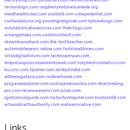
bamzyshop.com
pondycars.com
techonfutures.com
techoologic.com
raspberryketonescanada.org
medihealthrules.com
usathrill.com
vshapedental.com
canfandalucia.org
yourengineguide.com
nybreakings.com
outstationcabsservices.com
thekrtagy.com
xchangeindia.com
coolmicrotech.com
dreamhousehack.com
the-techteacher.com
automobilenews-online.com
fashionalltimes.com
totaldigitalforum.com
technoarmaan.com
empresasposicionamientoweb.com
tonybestcosmetics.com
buzznc.com
fxjoiner.com
skinbykindra.com
alltherageface.com
codenational.com
progameexplorer.com
rockislandroastery.com
directselling-
pro.com
revenuealarm.com
lurab.com
ignitioncoilguide.com
mytechcomputer.com
bioslot168.com
artsandcraftsauthority.com
webservicelive.com
Links