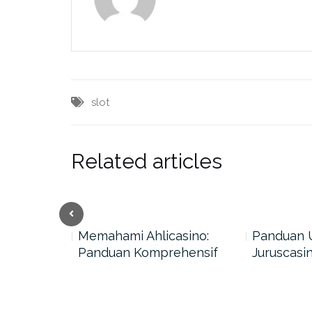
slot
Related articles
g4D:
Memahami Ahlicasino:
Panduan 
ehensif
Panduan Komprehensif
Juruscasin