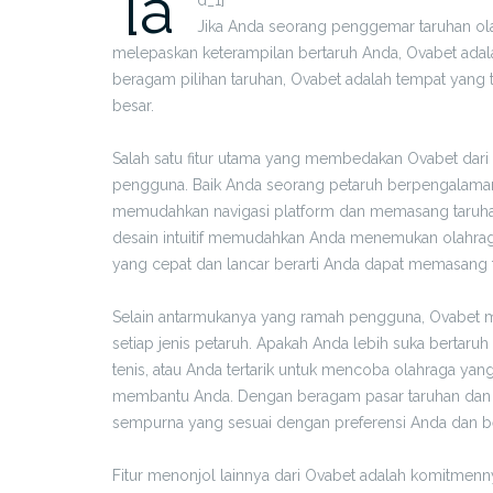
[a
d_1]
Jika Anda seorang penggemar taruhan ol
melepaskan keterampilan bertaruh Anda, Ovabet ada
beragam pilihan taruhan, Ovabet adalah tempat yan
besar.
Salah satu fitur utama yang membedakan Ovabet dari
pengguna. Baik Anda seorang petaruh berpengalaman 
memudahkan navigasi platform dan memasang taruhan 
desain intuitif memudahkan Anda menemukan olahraga
yang cepat dan lancar berarti Anda dapat memasang
Selain antarmukanya yang ramah pengguna, Ovabet m
setiap jenis petaruh. Apakah Anda lebih suka bertaruh
tenis, atau Anda tertarik untuk mencoba olahraga yang 
membantu Anda. Dengan beragam pasar taruhan dan 
sempurna yang sesuai dengan preferensi Anda dan b
Fitur menonjol lainnya dari Ovabet adalah komitmenn