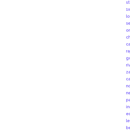
s
1
l
s
o
c
c
r
g
r
z
c
n
ne
p
i
e
l
be