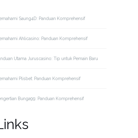
emahami Saung4D: Panduan Komprehensif
emahami Ahlicasino: Panduan Komprehensif
nduan Utama Juruscasino: Tip untuk Pemain Baru
emahami Plisbet: Panduan Komprehensif
engertian Bunga99: Panduan Komprehensif
Links