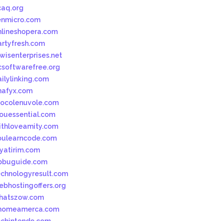
caq.org
enmicro.com
nlineshopera.com
artyfresh.com
wisenterprises.net
csoftwarefree.org
ailylinking.com
nafyx.com
iocolenuvole.com
youessential.com
ithloveamity.com
oulearncode.com
xyatirim.com
bbuguide.com
echnologyresult.com
ebhostingoffers.org
hatszow.com
homeamerca.com