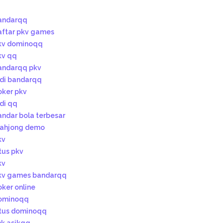
andarqq
aftar pkv games
kv dominoqq
kv qq
andarqq pkv
udi bandarqq
oker pkv
di qq
andar bola terbesar
ahjong demo
kv
tus pkv
kv
kv games bandarqq
oker online
ominoqq
itus dominoqq