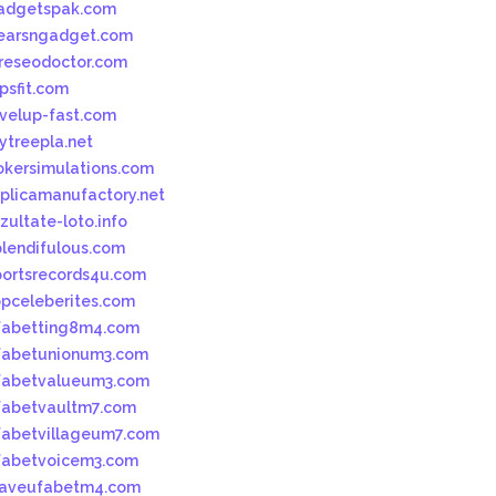
adgetspak.com
earsngadget.com
ireseodoctor.com
psfit.com
evelup-fast.com
ytreepla.net
okersimulations.com
eplicamanufactory.net
zultate-loto.info
plendifulous.com
portsrecords4u.com
opceleberites.com
fabetting8m4.com
fabetunionum3.com
fabetvalueum3.com
fabetvaultm7.com
fabetvillageum7.com
fabetvoicem3.com
aveufabetm4.com