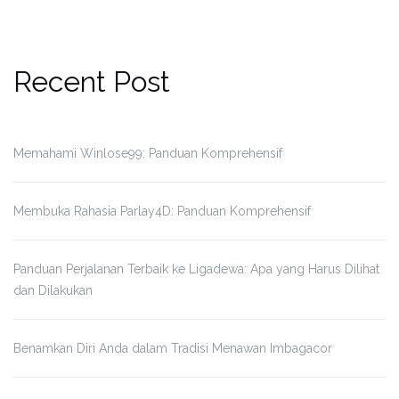
Recent Post
Memahami Winlose99: Panduan Komprehensif
Membuka Rahasia Parlay4D: Panduan Komprehensif
Panduan Perjalanan Terbaik ke Ligadewa: Apa yang Harus Dilihat
dan Dilakukan
Benamkan Diri Anda dalam Tradisi Menawan Imbagacor