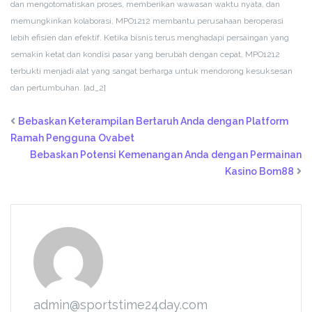
dan mengotomatiskan proses, memberikan wawasan waktu nyata, dan
memungkinkan kolaborasi, MPO1212 membantu perusahaan beroperasi
lebih efisien dan efektif. Ketika bisnis terus menghadapi persaingan yang
semakin ketat dan kondisi pasar yang berubah dengan cepat, MPO1212
terbukti menjadi alat yang sangat berharga untuk mendorong kesuksesan
dan pertumbuhan.
[ad_2]
Bebaskan Keterampilan Bertaruh Anda dengan Platform
Ramah Pengguna Ovabet
Bebaskan Potensi Kemenangan Anda dengan Permainan
Kasino Bom88
admin@sportstime24day.com