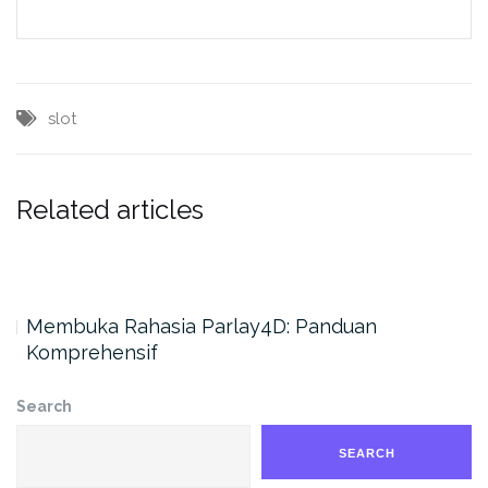
slot
Related articles
f
Membuka Rahasia Parlay4D: Panduan
Komprehensif
Search
SEARCH