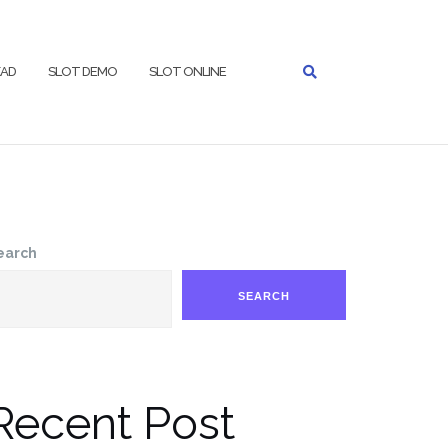
KAD
SLOT DEMO
SLOT ONLINE
earch
SEARCH
Recent Post