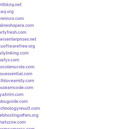
tflik09.net
caq.org
enmicro.com
nlineshopera.com
artyfresh.com
wisenterprises.net
csoftwarefree.org
ailylinking.com
nafyx.com
iocolenuvole.com
youessential.com
ithloveamity.com
oulearncode.com
xyatirim.com
bbuguide.com
echnologyresult.com
ebhostingoffers.org
hatszow.com