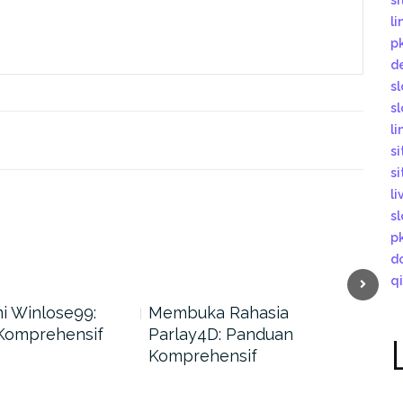
s
li
p
d
s
s
li
si
si
li
sl
p
d
qi
 Winlose99:
Membuka Rahasia
Pan
Komprehensif
Parlay4D: Panduan
ke 
Komprehensif