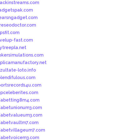
rackinstreams.com
adgetspak.com
earsngadget.com
ireseodoctor.com
psfit.com
evelup-fast.com
ytreepla.net
okersimulations.com
eplicamanufactory.net
zultate-loto.info
plendifulous.com
portsrecords4u.com
opceleberites.com
fabetting8m4.com
fabetunionum3.com
fabetvalueum3.com
fabetvaultm7.com
fabetvillageum7.com
fabetvoicem3.com