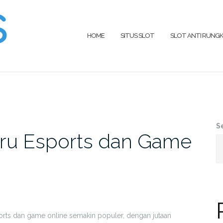
HOME
SITUS SLOT
SLOT ANTI RUNG
S
ru Esports dan Game
ports dan game online semakin populer, dengan jutaan