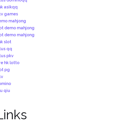
itus dominoqq
nk asikqq
kv games
emo mahjong
lot demo mahjong
lot demo mahjong
nk slot
tus qq
tus pkv
ve hk lotto
ot pg
kv
omino
u qiu
duan Perjalanan Terbaik
Benamkan Diri Anda dalam
Ligadewa:…
Tradisi…
Links