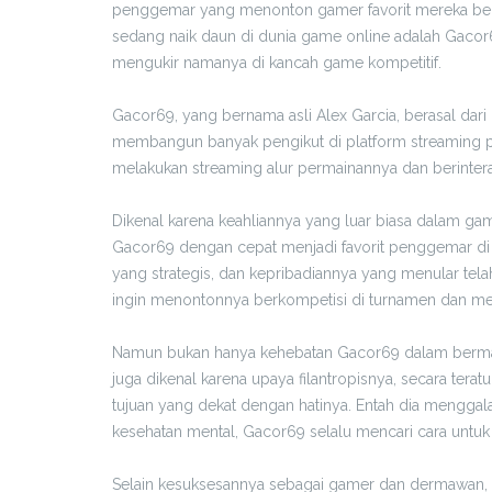
penggemar yang menonton gamer favorit mereka berko
sedang naik daun di dunia game online adalah Gaco
mengukir namanya di kancah game kompetitif.
Gacor69, yang bernama asli Alex Garcia, berasal dari L
membangun banyak pengikut di platform streaming pop
melakukan streaming alur permainannya dan berinte
Dikenal karena keahliannya yang luar biasa dalam game
Gacor69 dengan cepat menjadi favorit penggemar di 
yang strategis, dan kepribadiannya yang menular t
ingin menontonnya berkompetisi di turnamen dan m
Namun bukan hanya kehebatan Gacor69 dalam bermai
juga dikenal karena upaya filantropisnya, secara te
tujuan yang dekat dengan hatinya. Entah dia menggala
kesehatan mental, Gacor69 selalu mencari cara untuk
Selain kesuksesannya sebagai gamer dan dermawan, 