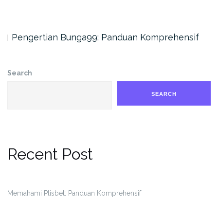
Pengertian Bunga99: Panduan Komprehensif
Search
SEARCH
Recent Post
Memahami Plisbet: Panduan Komprehensif