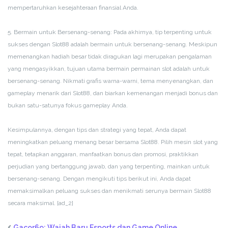
mempertaruhkan kesejahteraan finansial Anda.
5. Bermain untuk Bersenang-senang: Pada akhirnya, tip terpenting untuk
sukses dengan Slot88 adalah bermain untuk bersenang-senang. Meskipun
memenangkan hadiah besar tidak diragukan lagi merupakan pengalaman
yang mengasyikkan, tujuan utama bermain permainan slot adalah untuk
bersenang-senang. Nikmati grafis warna-warni, tema menyenangkan, dan
gameplay menarik dari Slot88, dan biarkan kemenangan menjadi bonus dan
bukan satu-satunya fokus gameplay Anda.
Kesimpulannya, dengan tips dan strategi yang tepat, Anda dapat
meningkatkan peluang menang besar bersama Slot88. Pilih mesin slot yang
tepat, tetapkan anggaran, manfaatkan bonus dan promosi, praktikkan
perjudian yang bertanggung jawab, dan yang terpenting, mainkan untuk
bersenang-senang. Dengan mengikuti tips berikut ini, Anda dapat
memaksimalkan peluang sukses dan menikmati serunya bermain Slot88
secara maksimal.
[ad_2]
Gacor69: Wajah Baru Esports dan Game Online