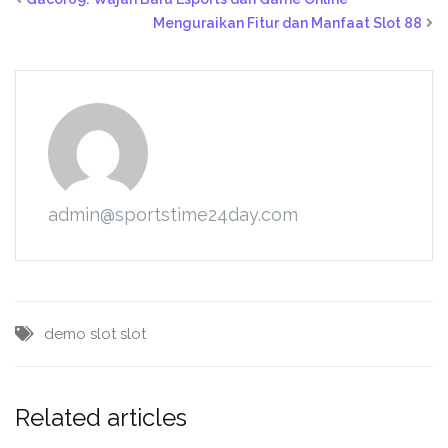
Menguraikan Fitur dan Manfaat Slot 88
admin@sportstime24day.com
demo slot
slot
Related articles