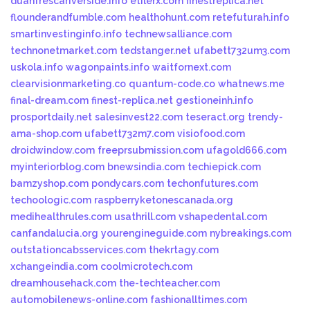
duanfrescariverside.info
etilerx.com
finestreplica.net
flounderandfumble.com
healthohunt.com
retefuturah.info
smartinvestinginfo.info
technewsalliance.com
technonetmarket.com
tedstanger.net
ufabett732um3.com
uskola.info
wagonpaints.info
waitfornext.com
clearvisionmarketing.co
quantum-code.co
whatnews.me
final-dream.com
finest-replica.net
gestioneinh.info
prosportdaily.net
salesinvest22.com
teseract.org
trendy-
ama-shop.com
ufabett732m7.com
visiofood.com
droidwindow.com
freeprsubmission.com
ufagold666.com
myinteriorblog.com
bnewsindia.com
techiepick.com
bamzyshop.com
pondycars.com
techonfutures.com
techoologic.com
raspberryketonescanada.org
medihealthrules.com
usathrill.com
vshapedental.com
canfandalucia.org
yourengineguide.com
nybreakings.com
outstationcabsservices.com
thekrtagy.com
xchangeindia.com
coolmicrotech.com
dreamhousehack.com
the-techteacher.com
automobilenews-online.com
fashionalltimes.com