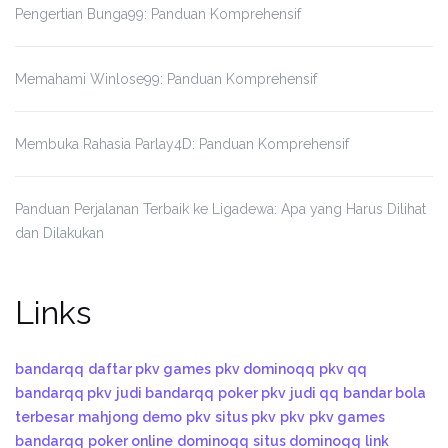
Pengertian Bunga99: Panduan Komprehensif
Memahami Winlose99: Panduan Komprehensif
Membuka Rahasia Parlay4D: Panduan Komprehensif
Panduan Perjalanan Terbaik ke Ligadewa: Apa yang Harus Dilihat
dan Dilakukan
Links
bandarqq
daftar pkv games
pkv dominoqq
pkv qq
bandarqq pkv
judi bandarqq
poker pkv
judi qq
bandar bola
terbesar
mahjong demo
pkv
situs pkv
pkv
pkv games
bandarqq
poker online
dominoqq
situs dominoqq
link