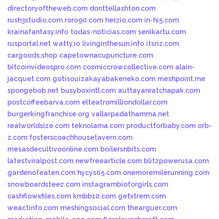
directoryoftheweb.com
donttellashton.com
rush3studio.com
roro90.com
herzio.com
in-hi5.com
krainafantasy.info
todas-noticias.com
senikartu.com
rusportal.net
watty.io
livinginthesun.info
itsriz.com
cargoods.shop
capetownacupuncture.com
bitcoinvideospro.com
cosmiccrowcollective.com
alain-
jacquet.com
gotisouizakayabakeneko.com
meshpoint.me
spongebob.net
busyboxintl.com
auttayanratchapak.com
postcoffeebarva.com
elteatromilliondollar.com
burgerkingfranchise.org
vallarpadathamma.net
realworldsize.com
teknolama.com
productforbaby.com
orb-
z.com
fosterscoachhousetavern.com
mesasdecultivoonline.com
boilersnbits.com
latestviralpost.com
newfreearticle.com
blitzpowerusa.com
gardenofeaten.com
hycys05.com
onemoremilerunning.com
snowboardsteez.com
instagrambioforgirls.com
cashflowxfiles.com
kmbb10.com
getxtrem.com
weactinfo.com
meshingsocial.com
thearguer.com