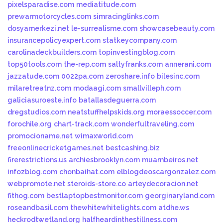
pixelsparadise.com
mediatitude.com
prewarmotorcycles.com
simracinglinks.com
dosyamerkezi.net
le-surrealisme.com
showcasebeauty.com
insurancepolicyexpert.com
statkeycompany.com
carolinadeckbuilders.com
topinvestingblog.com
top50tools.com
the-rep.com
saltyfranks.com
annerani.com
jazzatude.com
0022pa.com
zeroshare.info
bilesinc.com
milaretreatnz.com
modaagi.com
smallvilleph.com
galiciasuroeste.info
batallasdeguerra.com
dregstudios.com
neatstuffhelpskids.org
moraessoccer.com
forochile.org
chart-track.com
wonderfultraveling.com
promocioname.net
wimaxworld.com
freeonlinecricketgames.net
bestcashing.biz
firerestrictions.us
archiesbrooklyn.com
muambeiros.net
infozblog.com
chonbaihat.com
elblogdeoscargonzalez.com
webpromote.net
steroids-store.co
arteydecoracion.net
fithog.com
bestlaptopbestmonitor.com
georginaryland.com
roseandbasil.com
thewhitewhitelights.com
atdhe.ws
heckrodtwetland.org
halfheardinthestillness.com