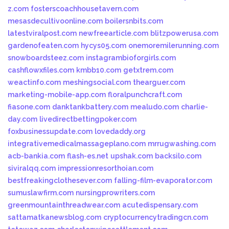
z.com
fosterscoachhousetavern.com
mesasdecultivoonline.com
boilersnbits.com
latestviralpost.com
newfreearticle.com
blitzpowerusa.com
gardenofeaten.com
hycys05.com
onemoremilerunning.com
snowboardsteez.com
instagrambioforgirls.com
cashflowxfiles.com
kmbb10.com
getxtrem.com
weactinfo.com
meshingsocial.com
thearguer.com
marketing-mobile-app.com
floralpunchcraft.com
fiasone.com
danktankbattery.com
mealudo.com
charlie-
day.com
livedirectbettingpoker.com
foxbusinessupdate.com
lovedaddy.org
integrativemedicalmassageplano.com
mrrugwashing.com
acb-bankia.com
flash-es.net
upshak.com
backsilo.com
siviralqq.com
impressionresorthoian.com
bestfreakingclothesever.com
falling-film-evaporator.com
sumuslawfirm.com
nursingprowriters.com
greenmountainthreadwear.com
acutedispensary.com
sattamatkanewsblog.com
cryptocurrencytradingcn.com