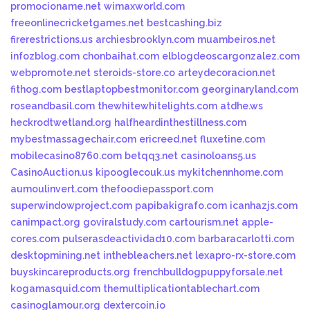
promocioname.net
wimaxworld.com
freeonlinecricketgames.net
bestcashing.biz
firerestrictions.us
archiesbrooklyn.com
muambeiros.net
infozblog.com
chonbaihat.com
elblogdeoscargonzalez.com
webpromote.net
steroids-store.co
arteydecoracion.net
fithog.com
bestlaptopbestmonitor.com
georginaryland.com
roseandbasil.com
thewhitewhitelights.com
atdhe.ws
heckrodtwetland.org
halfheardinthestillness.com
mybestmassagechair.com
ericreed.net
fluxetine.com
mobilecasino8760.com
betqq3.net
casinoloans5.us
CasinoAuction.us
kipooglecouk.us
mykitchennhome.com
aumoulinvert.com
thefoodiepassport.com
superwindowproject.com
papibakigrafo.com
icanhazjs.com
canimpact.org
goviralstudy.com
cartourism.net
apple-
cores.com
pulserasdeactividad10.com
barbaracarlotti.com
desktopmining.net
inthebleachers.net
lexapro-rx-store.com
buyskincareproducts.org
frenchbulldogpuppyforsale.net
kogamasquid.com
themultiplicationtablechart.com
casinoglamour.org
dextercoin.io