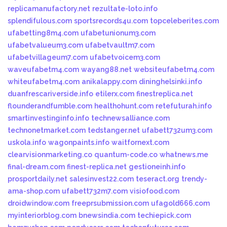
replicamanufactory.net
rezultate-loto.info
splendifulous.com
sportsrecords4u.com
topceleberites.com
ufabetting8m4.com
ufabetunionum3.com
ufabetvalueum3.com
ufabetvaultm7.com
ufabetvillageum7.com
ufabetvoicem3.com
waveufabetm4.com
wayang88.net
websiteufabetm4.com
whiteufabetm4.com
anikalappy.com
dininghelsinki.info
duanfrescariverside.info
etilerx.com
finestreplica.net
flounderandfumble.com
healthohunt.com
retefuturah.info
smartinvestinginfo.info
technewsalliance.com
technonetmarket.com
tedstanger.net
ufabett732um3.com
uskola.info
wagonpaints.info
waitfornext.com
clearvisionmarketing.co
quantum-code.co
whatnews.me
final-dream.com
finest-replica.net
gestioneinh.info
prosportdaily.net
salesinvest22.com
teseract.org
trendy-
ama-shop.com
ufabett732m7.com
visiofood.com
droidwindow.com
freeprsubmission.com
ufagold666.com
myinteriorblog.com
bnewsindia.com
techiepick.com