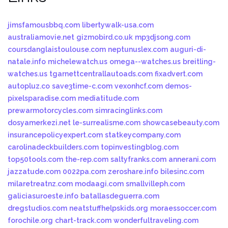
jimsfamousbbq.com
libertywalk-usa.com
australiamovie.net
gizmobird.co.uk
mp3djsong.com
coursdanglaistoulouse.com
neptunuslex.com
auguri-di-
natale.info
michelewatch.us
omega--watches.us
breitling-
watches.us
tgarnettcentrallautoads.com
fixadvert.com
autopluz.co
save3time-c.com
vexonhcf.com
demos-
pixelsparadise.com
mediatitude.com
prewarmotorcycles.com
simracinglinks.com
dosyamerkezi.net
le-surrealisme.com
showcasebeauty.com
insurancepolicyexpert.com
statkeycompany.com
carolinadeckbuilders.com
topinvestingblog.com
top50tools.com
the-rep.com
saltyfranks.com
annerani.com
jazzatude.com
0022pa.com
zeroshare.info
bilesinc.com
milaretreatnz.com
modaagi.com
smallvilleph.com
galiciasuroeste.info
batallasdeguerra.com
dregstudios.com
neatstuffhelpskids.org
moraessoccer.com
forochile.org
chart-track.com
wonderfultraveling.com