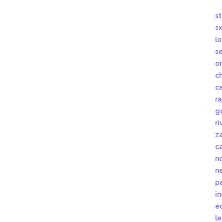
s
1
l
s
o
c
c
r
g
r
z
c
n
ne
p
i
e
l