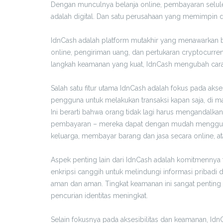
Dengan munculnya belanja online, pembayaran selule
adalah digital. Dan satu perusahaan yang memimpin dal
IdnCash adalah platform mutakhir yang menawarkan be
online, pengiriman uang, dan pertukaran cryptocur
langkah keamanan yang kuat, IdnCash mengubah cara ki
Salah satu fitur utama IdnCash adalah fokus pada aks
pengguna untuk melakukan transaksi kapan saja, di 
Ini berarti bahwa orang tidak lagi harus mengandalkan 
pembayaran – mereka dapat dengan mudah menggun
keluarga, membayar barang dan jasa secara online, a
Aspek penting lain dari IdnCash adalah komitmennya
enkripsi canggih untuk melindungi informasi pribad
aman dan aman. Tingkat keamanan ini sangat penting d
pencurian identitas meningkat.
Selain fokusnya pada aksesibilitas dan keamanan, IdnC