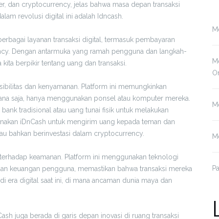
r, dan cryptocurrency, jelas bahwa masa depan transaksi
am revolusi digital ini adalah Idncash.
M
rbagai layanan transaksi digital, termasuk pembayaran
rency. Dengan antarmuka yang ramah pengguna dan langkah-
M
ta berpikir tentang uang dan transaksi.
On
esibilitas dan kenyamanan. Platform ini memungkinkan
mana saja, hanya menggunakan ponsel atau komputer mereka.
M
bank tradisional atau uang tunai fisik untuk melakukan
akan iDnCash untuk mengirim uang kepada teman dan
tau bahkan berinvestasi dalam cryptocurrency.
M
 terhadap keamanan. Platform ini menggunakan teknologi
Pa
i dan keuangan pengguna, memastikan bahwa transaksi mereka
i era digital saat ini, di mana ancaman dunia maya dan
ash juga berada di garis depan inovasi di ruang transaksi