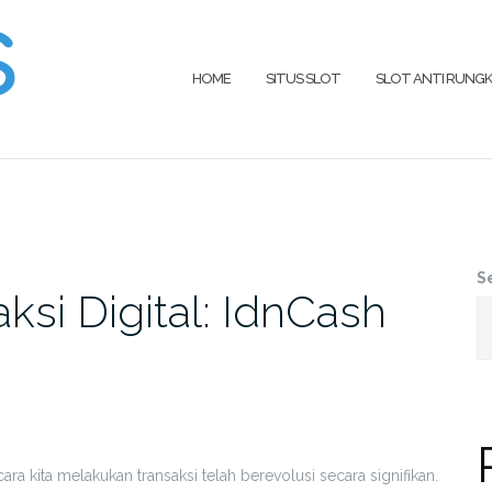
HOME
SITUS SLOT
SLOT ANTI RUNG
S
si Digital: IdnCash
 cara kita melakukan transaksi telah berevolusi secara signifikan.