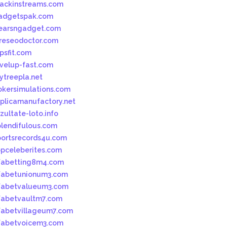
rackinstreams.com
adgetspak.com
earsngadget.com
ireseodoctor.com
psfit.com
evelup-fast.com
ytreepla.net
okersimulations.com
eplicamanufactory.net
zultate-loto.info
plendifulous.com
portsrecords4u.com
opceleberites.com
fabetting8m4.com
fabetunionum3.com
fabetvalueum3.com
fabetvaultm7.com
fabetvillageum7.com
fabetvoicem3.com