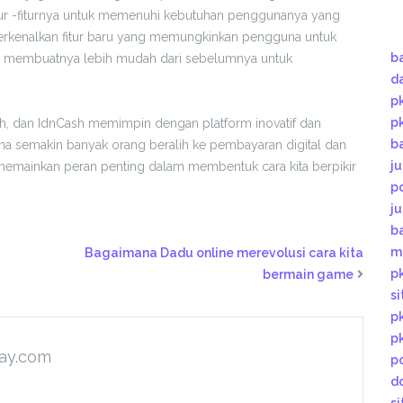
fitur -fiturnya untuk memenuhi kebutuhan penggunanya yang
erkenalkan fitur baru yang memungkinkan pengguna untuk
b
m, membuatnya lebih mudah dari sebelumnya untuk
d
p
p
rah, dan IdnCash memimpin dengan platform inovatif dan
b
 semakin banyak orang beralih ke pembayaran digital dan
j
 memainkan peran penting dalam membentuk cara kita berpikir
p
ju
b
m
Bagaimana Dadu online merevolusi cara kita
p
bermain game
si
p
p
ay.com
p
d