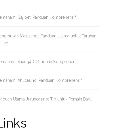
emahami Gajibet: Panduan Komprehensif
enemukan Majestibet: Panduan Utama untuk Taruhan
line
emahami Saung4D: Panduan Komprehensif
emahami Ahlicasino: Panduan Komprehensif
nduan Utama Juruscasino: Tip untuk Pemain Baru
Links