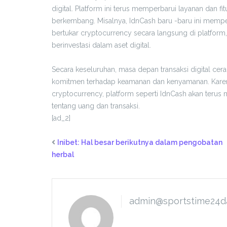
digital. Platform ini terus memperbarui layanan dan 
berkembang. Misalnya, IdnCash baru -baru ini memp
bertukar cryptocurrency secara langsung di platfor
berinvestasi dalam aset digital.
Secara keseluruhan, masa depan transaksi digital ce
komitmen terhadap keamanan dan kenyamanan. Karena
cryptocurrency, platform seperti IdnCash akan terus
tentang uang dan transaksi.
[ad_2]
Inibet: Hal besar berikutnya dalam pengobatan
herbal
admin@sportstime24d