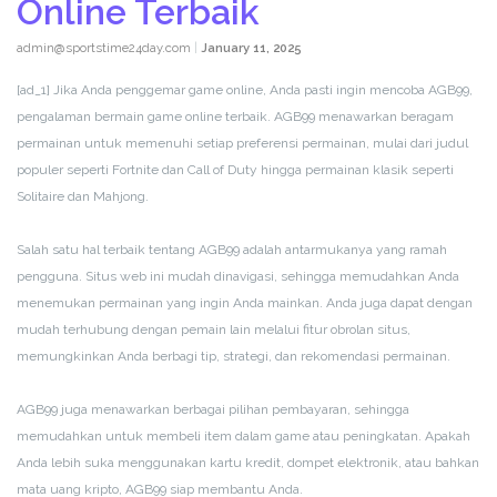
Online Terbaik
admin@sportstime24day.com
|
January 11, 2025
[ad_1]
Jika Anda penggemar game online, Anda pasti ingin mencoba AGB99,
pengalaman bermain game online terbaik. AGB99 menawarkan beragam
permainan untuk memenuhi setiap preferensi permainan, mulai dari judul
populer seperti Fortnite dan Call of Duty hingga permainan klasik seperti
Solitaire dan Mahjong.
Salah satu hal terbaik tentang AGB99 adalah antarmukanya yang ramah
pengguna. Situs web ini mudah dinavigasi, sehingga memudahkan Anda
menemukan permainan yang ingin Anda mainkan. Anda juga dapat dengan
mudah terhubung dengan pemain lain melalui fitur obrolan situs,
memungkinkan Anda berbagi tip, strategi, dan rekomendasi permainan.
AGB99 juga menawarkan berbagai pilihan pembayaran, sehingga
memudahkan untuk membeli item dalam game atau peningkatan. Apakah
Anda lebih suka menggunakan kartu kredit, dompet elektronik, atau bahkan
mata uang kripto, AGB99 siap membantu Anda.