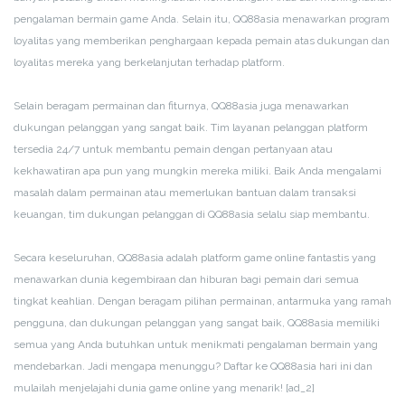
pengalaman bermain game Anda. Selain itu, QQ88asia menawarkan program
loyalitas yang memberikan penghargaan kepada pemain atas dukungan dan
loyalitas mereka yang berkelanjutan terhadap platform.
Selain beragam permainan dan fiturnya, QQ88asia juga menawarkan
dukungan pelanggan yang sangat baik. Tim layanan pelanggan platform
tersedia 24/7 untuk membantu pemain dengan pertanyaan atau
kekhawatiran apa pun yang mungkin mereka miliki. Baik Anda mengalami
masalah dalam permainan atau memerlukan bantuan dalam transaksi
keuangan, tim dukungan pelanggan di QQ88asia selalu siap membantu.
Secara keseluruhan, QQ88asia adalah platform game online fantastis yang
menawarkan dunia kegembiraan dan hiburan bagi pemain dari semua
tingkat keahlian. Dengan beragam pilihan permainan, antarmuka yang ramah
pengguna, dan dukungan pelanggan yang sangat baik, QQ88asia memiliki
semua yang Anda butuhkan untuk menikmati pengalaman bermain yang
mendebarkan. Jadi mengapa menunggu? Daftar ke QQ88asia hari ini dan
mulailah menjelajahi dunia game online yang menarik!
[ad_2]