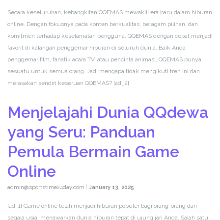
Secara keseluruhan, kebangkitan QQEMAS mewakili era baru dalam hiburan
online. Dengan fokusnya pada konten berkualitas, beragam pilihan, dan
komitmen terhadap keselamatan pengguna, QQEMAS dengan cepat menjadi
favorit di kalangan penggemar hiburan di seluruh dunia. Baik Anda
penggemar film, fanatik acara TV, atau pencinta animasi, QQEMAS punya
sesuatu untuk semua orang. Jadi mengapa tidak mengikuti tren ini dan
merasakan sendiri keseruan QQEMAS?
[ad_2]
Menjelajahi Dunia QQdewa
yang Seru: Panduan
Pemula Bermain Game
Online
admin@sportstime24day.com
|
January 13, 2025
[ad_1]
Game online telah menjadi hiburan populer bagi orang-orang dari
segala usia, menawarkan dunia hiburan tepat di ujung jari Anda. Salah satu