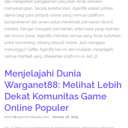
dan menjadikan pengalaman perjudian Anda semakin
menyenangkan.
Secara keseluruhan, Agen89 adalah pilihan
utama bagi para penjudi online yang mencari platform
komprehensif dan aman untuk menikmati permainan favorit
mereka. Dengan beragam permainan, antarmuka yang nyaman,
dan bonus besar, Agen89 memiliki semua yang Anda butuhkan
untuk bersenang-senang berjudi online. Jadi mengapa
menunggu? Daftar Agen89 hari ini dan mulailah menjelajahi
semua manfaat yang ditawarkan platform ini. [ad_2]
Menjelajahi Dunia
Warganet88: Melihat Lebih
Dekat Komunitas Game
Online Populer
admin@sportstime24day.com
|
January 16, 2025
[ad_1]
Dalam dunia game online, terdapat banyak sekali komunitas dan