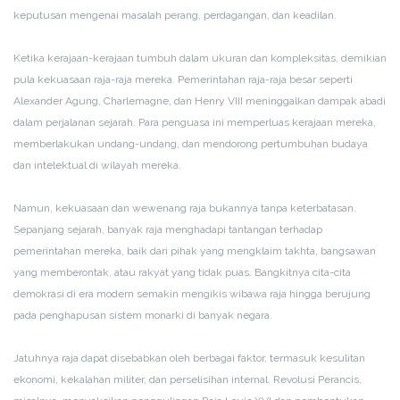
keputusan mengenai masalah perang, perdagangan, dan keadilan.
Ketika kerajaan-kerajaan tumbuh dalam ukuran dan kompleksitas, demikian
pula kekuasaan raja-raja mereka. Pemerintahan raja-raja besar seperti
Alexander Agung, Charlemagne, dan Henry VIII meninggalkan dampak abadi
dalam perjalanan sejarah. Para penguasa ini memperluas kerajaan mereka,
memberlakukan undang-undang, dan mendorong pertumbuhan budaya
dan intelektual di wilayah mereka.
Namun, kekuasaan dan wewenang raja bukannya tanpa keterbatasan.
Sepanjang sejarah, banyak raja menghadapi tantangan terhadap
pemerintahan mereka, baik dari pihak yang mengklaim takhta, bangsawan
yang memberontak, atau rakyat yang tidak puas. Bangkitnya cita-cita
demokrasi di era modern semakin mengikis wibawa raja hingga berujung
pada penghapusan sistem monarki di banyak negara.
Jatuhnya raja dapat disebabkan oleh berbagai faktor, termasuk kesulitan
ekonomi, kekalahan militer, dan perselisihan internal. Revolusi Perancis,