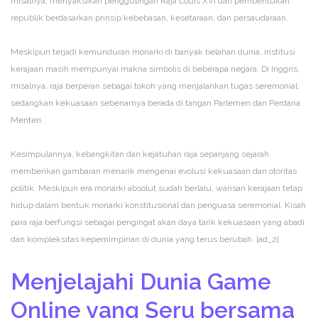
misalnya, menyaksikan penggulingan Raja Louis XVI dan pembentukan
republik berdasarkan prinsip kebebasan, kesetaraan, dan persaudaraan.
Meskipun terjadi kemunduran monarki di banyak belahan dunia, institusi
kerajaan masih mempunyai makna simbolis di beberapa negara. Di Inggris,
misalnya, raja berperan sebagai tokoh yang menjalankan tugas seremonial,
sedangkan kekuasaan sebenarnya berada di tangan Parlemen dan Perdana
Menteri.
Kesimpulannya, kebangkitan dan kejatuhan raja sepanjang sejarah
memberikan gambaran menarik mengenai evolusi kekuasaan dan otoritas
politik. Meskipun era monarki absolut sudah berlalu, warisan kerajaan tetap
hidup dalam bentuk monarki konstitusional dan penguasa seremonial. Kisah
para raja berfungsi sebagai pengingat akan daya tarik kekuasaan yang abadi
dan kompleksitas kepemimpinan di dunia yang terus berubah.
[ad_2]
Menjelajahi Dunia Game
Online yang Seru bersama