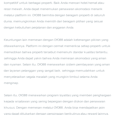
kompetitif untuk berbagai properti. Baik Anda mencari hotel hemat atau
resor mewah, Anda dapat menemukan penawaran akomodasi menarik
melalui platform ini. OYO88 bermitra dengan beragam properti di seluruh
dunia, memungkinkan Anda memilih dari beragam pilihan yang sesuai
dengan kebutuhan perjalanan dan anggaran Anda.
Keuntungan lain memesan dengan OYO88 adalah ketenangan pikiran yang
ditawarkannya. Platform ini dengan cermat memeriksa setiap properti untuk
memastikan bahwa properti tersebut memenuhi standar kualitas tertentu,
sehingga Anda dapat yakin bahwa Anda memesan akomodasi yang aman
dan nyaman. Selain itu, OYO88 menawarkan sistem pembayaran yang aman
dan layanan pelanggan yang sangat baik, sehingga memudahkan untuk
menyelesaikan segala masalah yang mungkin timbul selama Anda
menginap.
Selain itu, OYO88 menawarkan program loyalitas yang memberi penghargaan
kepada wisatawan yang sering bepergian dengan diskon dan penawaran
khusus. Dengan memesan melalui OYO88, Anda bisa mendapatkan poin
yang dapat ditukarkan dengan penginapan berikutnya atau reward lainnya,