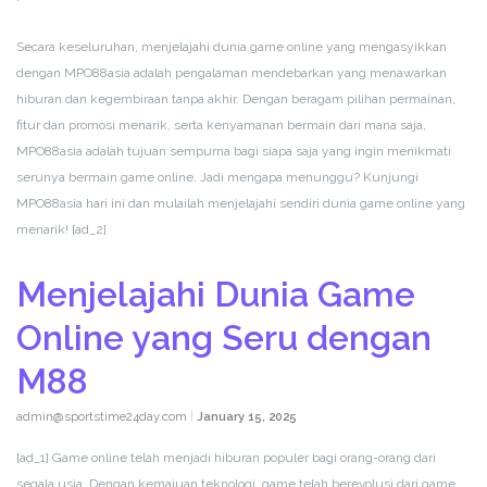
Secara keseluruhan, menjelajahi dunia game online yang mengasyikkan
dengan MPO88asia adalah pengalaman mendebarkan yang menawarkan
hiburan dan kegembiraan tanpa akhir. Dengan beragam pilihan permainan,
fitur dan promosi menarik, serta kenyamanan bermain dari mana saja,
MPO88asia adalah tujuan sempurna bagi siapa saja yang ingin menikmati
serunya bermain game online. Jadi mengapa menunggu? Kunjungi
MPO88asia hari ini dan mulailah menjelajahi sendiri dunia game online yang
menarik!
[ad_2]
Menjelajahi Dunia Game
Online yang Seru dengan
M88
admin@sportstime24day.com
|
January 15, 2025
[ad_1]
Game online telah menjadi hiburan populer bagi orang-orang dari
segala usia. Dengan kemajuan teknologi, game telah berevolusi dari game