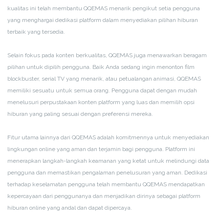
kualitas ini telah membantu QQEMAS menarik pengikut setia pengguna
yang menghargai dedikasi platform dalam menyediakan pilihan hiburan
terbaik yang tersedia.
Selain fokus pada konten berkualitas, QQEMAS juga menawarkan beragam
pilihan untuk dipilih pengguna. Baik Anda sedang ingin menonton film
blockbuster, serial TV yang menarik, atau petualangan animasi, QQEMAS
memiliki sesuatu untuk semua orang. Pengguna dapat dengan mudah
menelusuri perpustakaan konten platform yang luas dan memilih opsi
hiburan yang paling sesuai dengan preferensi mereka.
Fitur utama lainnya dari QQEMAS adalah komitmennya untuk menyediakan
lingkungan online yang aman dan terjamin bagi pengguna. Platform ini
menerapkan langkah-langkah keamanan yang ketat untuk melindungi data
pengguna dan memastikan pengalaman penelusuran yang aman. Dedikasi
terhadap keselamatan pengguna telah membantu QQEMAS mendapatkan
kepercayaan dari penggunanya dan menjadikan dirinya sebagai platform
hiburan online yang andal dan dapat dipercaya.