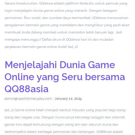
Secara keseluruhan, QQdewa adalah platform fantastis untuk pemula yang
ingin menjelajahi dunia game online yang menarik. Dengan beragam
permainan, fitur sosial, dan sumber daya bermanfaat, QQdewa menawarkan
pengalaman bermain game yang mendalam dan menghibur yang pasti akan
membuat Anda datang kembali untuk menonton lebih banyak lagi. Jadi
mengapa menunggu? Daftar akun di QQdewa hari ini dan mulailah
perjalanan bermain game online Anda!
[ad_2]
Menjelajahi Dunia Game
Online yang Seru bersama
QQ88asia
admin@sportstime24day.com
|
January 12, 2025
[ad_1]
Game online telah menjadi bentuk hiburan yang populer bagi orang-
orang dari segala usia. Dengan munculnya teknologi canggih dan internet,
gamer kini dapat terhubung dengan orang lain dari seluruh dunia dan
berkompetisi dalam berbagai permainan dan tantangan. QQ88asia adalah