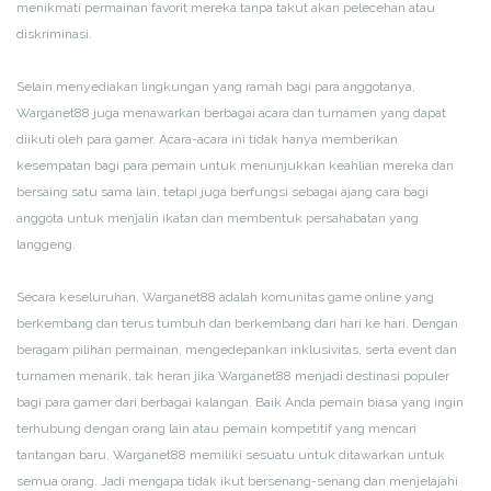
menikmati permainan favorit mereka tanpa takut akan pelecehan atau
diskriminasi.
Selain menyediakan lingkungan yang ramah bagi para anggotanya,
Warganet88 juga menawarkan berbagai acara dan turnamen yang dapat
diikuti oleh para gamer. Acara-acara ini tidak hanya memberikan
kesempatan bagi para pemain untuk menunjukkan keahlian mereka dan
bersaing satu sama lain, tetapi juga berfungsi sebagai ajang cara bagi
anggota untuk menjalin ikatan dan membentuk persahabatan yang
langgeng.
Secara keseluruhan, Warganet88 adalah komunitas game online yang
berkembang dan terus tumbuh dan berkembang dari hari ke hari. Dengan
beragam pilihan permainan, mengedepankan inklusivitas, serta event dan
turnamen menarik, tak heran jika Warganet88 menjadi destinasi populer
bagi para gamer dari berbagai kalangan. Baik Anda pemain biasa yang ingin
terhubung dengan orang lain atau pemain kompetitif yang mencari
tantangan baru, Warganet88 memiliki sesuatu untuk ditawarkan untuk
semua orang. Jadi mengapa tidak ikut bersenang-senang dan menjelajahi