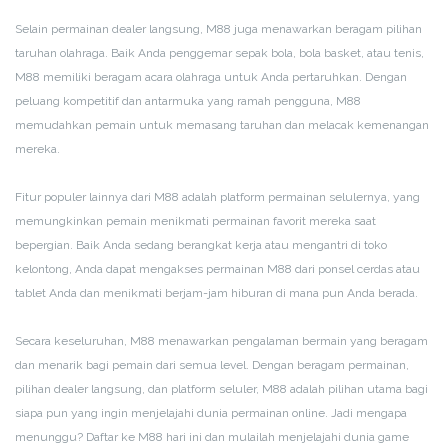
Selain permainan dealer langsung, M88 juga menawarkan beragam pilihan
taruhan olahraga. Baik Anda penggemar sepak bola, bola basket, atau tenis,
M88 memiliki beragam acara olahraga untuk Anda pertaruhkan. Dengan
peluang kompetitif dan antarmuka yang ramah pengguna, M88
memudahkan pemain untuk memasang taruhan dan melacak kemenangan
mereka.
Fitur populer lainnya dari M88 adalah platform permainan selulernya, yang
memungkinkan pemain menikmati permainan favorit mereka saat
bepergian. Baik Anda sedang berangkat kerja atau mengantri di toko
kelontong, Anda dapat mengakses permainan M88 dari ponsel cerdas atau
tablet Anda dan menikmati berjam-jam hiburan di mana pun Anda berada.
Secara keseluruhan, M88 menawarkan pengalaman bermain yang beragam
dan menarik bagi pemain dari semua level. Dengan beragam permainan,
pilihan dealer langsung, dan platform seluler, M88 adalah pilihan utama bagi
siapa pun yang ingin menjelajahi dunia permainan online. Jadi mengapa
menunggu? Daftar ke M88 hari ini dan mulailah menjelajahi dunia game