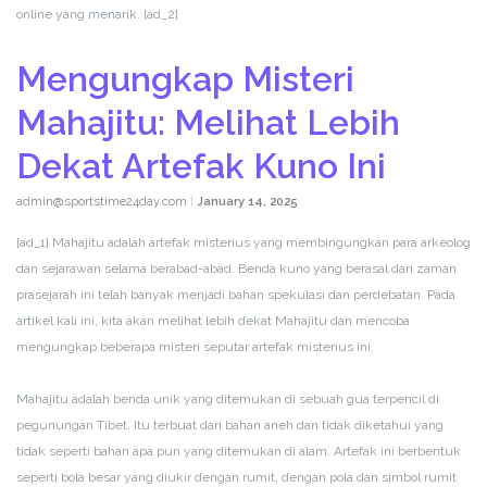
online yang menarik.
[ad_2]
Mengungkap Misteri
Mahajitu: Melihat Lebih
Dekat Artefak Kuno Ini
admin@sportstime24day.com
|
January 14, 2025
[ad_1]
Mahajitu adalah artefak misterius yang membingungkan para arkeolog
dan sejarawan selama berabad-abad. Benda kuno yang berasal dari zaman
prasejarah ini telah banyak menjadi bahan spekulasi dan perdebatan. Pada
artikel kali ini, kita akan melihat lebih dekat Mahajitu dan mencoba
mengungkap beberapa misteri seputar artefak misterius ini.
Mahajitu adalah benda unik yang ditemukan di sebuah gua terpencil di
pegunungan Tibet. Itu terbuat dari bahan aneh dan tidak diketahui yang
tidak seperti bahan apa pun yang ditemukan di alam. Artefak ini berbentuk
seperti bola besar yang diukir dengan rumit, dengan pola dan simbol rumit