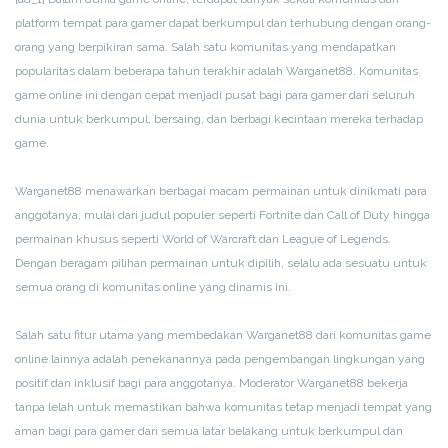
platform tempat para gamer dapat berkumpul dan terhubung dengan orang-
orang yang berpikiran sama. Salah satu komunitas yang mendapatkan
popularitas dalam beberapa tahun terakhir adalah Warganet88. Komunitas
game online ini dengan cepat menjadi pusat bagi para gamer dari seluruh
dunia untuk berkumpul, bersaing, dan berbagi kecintaan mereka terhadap
game.
Warganet88 menawarkan berbagai macam permainan untuk dinikmati para
anggotanya, mulai dari judul populer seperti Fortnite dan Call of Duty hingga
permainan khusus seperti World of Warcraft dan League of Legends.
Dengan beragam pilihan permainan untuk dipilih, selalu ada sesuatu untuk
semua orang di komunitas online yang dinamis ini.
Salah satu fitur utama yang membedakan Warganet88 dari komunitas game
online lainnya adalah penekanannya pada pengembangan lingkungan yang
positif dan inklusif bagi para anggotanya. Moderator Warganet88 bekerja
tanpa lelah untuk memastikan bahwa komunitas tetap menjadi tempat yang
aman bagi para gamer dari semua latar belakang untuk berkumpul dan